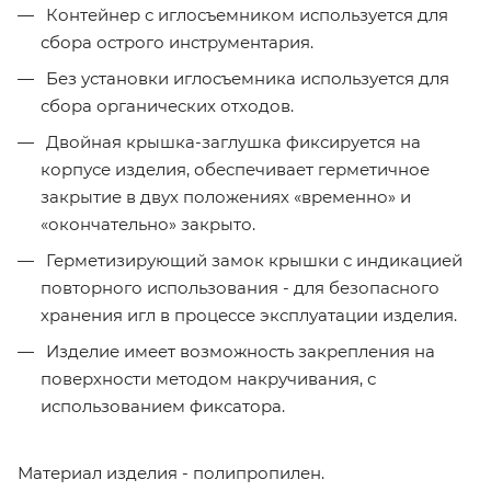
Контейнер с иглосъемником используется для
сбора острого инструментария.
Без установки иглосъемника используется для
сбора органических отходов.
Двойная крышка-заглушка фиксируется на
корпусе изделия, обеспечивает герметичное
закрытие в двух положениях «временно» и
«окончательно» закрыто.
Герметизирующий замок крышки с индикацией
повторного использования - для безопасного
хранения игл в процессе эксплуатации изделия.
Изделие имеет возможность закрепления на
поверхности методом накручивания, с
использованием фиксатора.
Материал изделия - полипропилен.