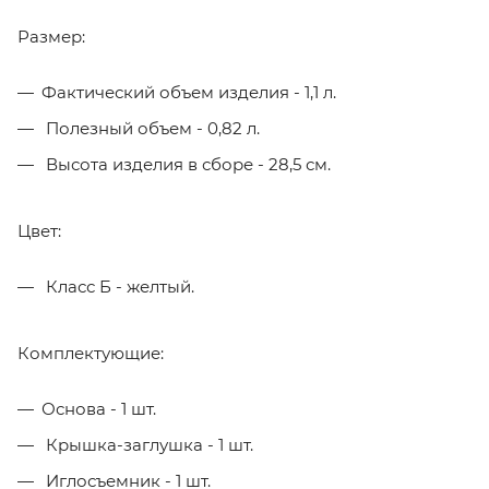
Размер:
Фактический объем изделия - 1,1 л.
Полезный объем - 0,82 л.
Высота изделия в сборе - 28,5 см.
Цвет:
Класс Б - желтый.
Комплектующие:
Основа - 1 шт.
Крышка-заглушка - 1 шт.
Иглосъемник - 1 шт.