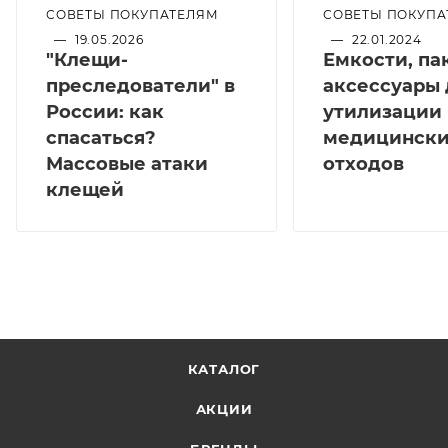
СОВЕТЫ ПОКУПАТЕЛЯМ
СОВЕТЫ ПОКУПА
—
19.05.2026
—
22.01.2024
"Клещи-
Емкости, па
преследователи" в
аксессуары 
России: как
утилизации
спасаться?
медицинск
Массовые атаки
отходов
клещей
КАТАЛОГ
АКЦИИ