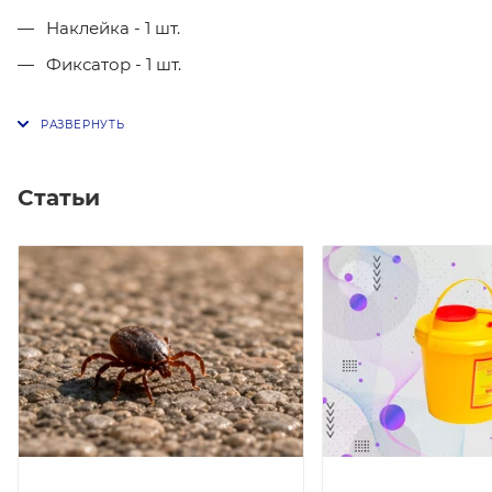
Наклейка - 1 шт.
Фиксатор - 1 шт.
Статьи