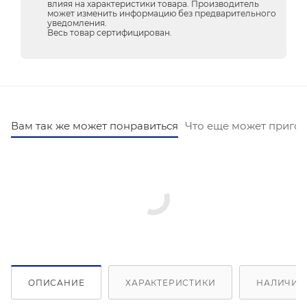
влияя на характеристики товара. Производитель
может изменить информацию без предварительного
уведомления.
Весь товар сертифицирован.
Вам так же может понравиться
Что еще может пригод
ОПИСАНИЕ
ХАРАКТЕРИСТИКИ
НАЛИЧИЕ 