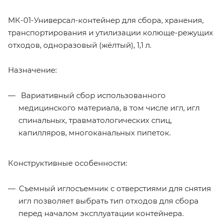
МК-01-Универсал-контейнер для сбора, хранения,
транспортирования и утилизации колюще-режущих
отходов, одноразовый (жёлтый), 1,1 л.
Назначение:
Вариативный сбор использованного
медицинского материала, в том числе игл, игл
спинальных, травматологических спиц,
капилляров, многоканальных пипеток.
Конструктивные особенности:
Съемный иглосъемник с отверстиями для снятия
игл позволяет выбрать тип отходов для сбора
перед началом эксплуатации контейнера.