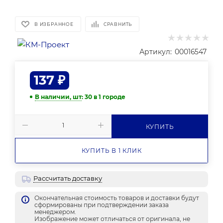
В ИЗБРАННОЕ
СРАВНИТЬ
Артикул:
00016547
137
₽
В наличии, шт
: 30
в 1 городе
КУПИТЬ
КУПИТЬ В 1 КЛИК
Рассчитать доставку
Окончательная стоимость товаров и доставки будут
сформированы при подтверждении заказа
менеджером.
Изображение может отличаться от оригинала, не