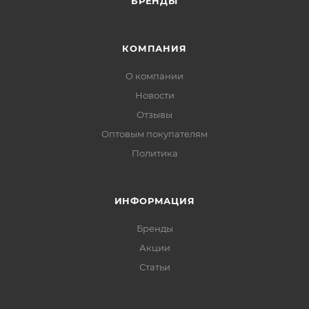
БРЕНДЫ
КОМПАНИЯ
О компании
Новости
Отзывы
Оптовым покупателям
Политика
ИНФОРМАЦИЯ
Бренды
Акции
Статьи