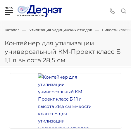
—
—
Каталог
Утилизация медицинских отходов
Емкости класса
Контейнер для утилизации
универсальный КМ-Проект класс Б
1,1 л высота 28,5 см