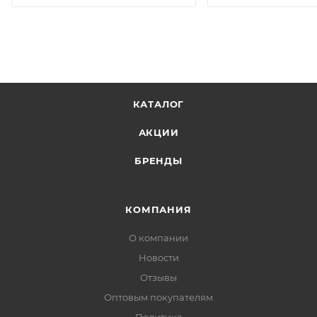
КАТАЛОГ
АКЦИИ
БРЕНДЫ
КОМПАНИЯ
О компании
Новости
Отзывы
Оптовым покупателям