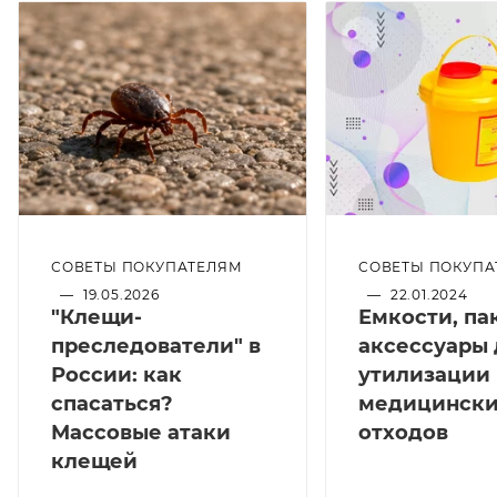
СОВЕТЫ ПОКУПАТЕЛЯМ
СОВЕТЫ ПОКУПА
—
19.05.2026
—
22.01.2024
"Клещи-
Емкости, па
преследователи" в
аксессуары 
России: как
утилизации
спасаться?
медицинск
Массовые атаки
отходов
клещей