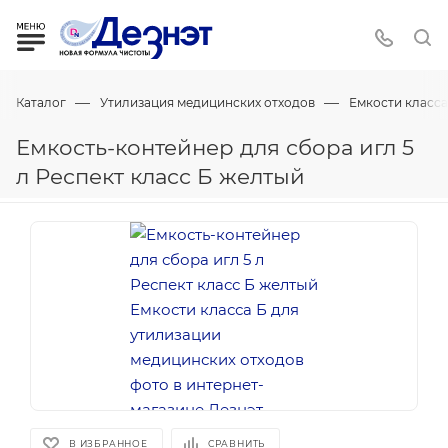
—
—
Каталог
Утилизация медицинских отходов
Емкости класса
Емкость-контейнер для сбора игл 5
л Респект класс Б желтый
В ИЗБРАННОЕ
СРАВНИТЬ