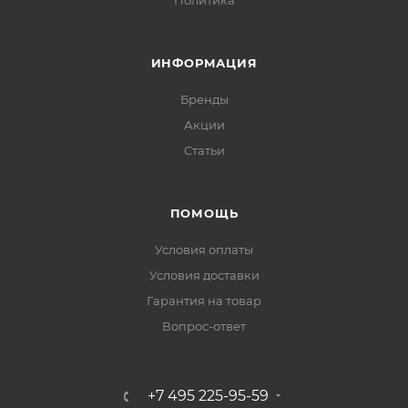
Политика
ИНФОРМАЦИЯ
Бренды
Акции
Статьи
ПОМОЩЬ
Условия оплаты
Условия доставки
Гарантия на товар
Вопрос-ответ
+7 495 225-95-59