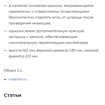
в наличии основная крышка, закрывающаяся
герметично, с отверстиями, позволяющими
бесконтактно отделять иглы от шприца после
проведения инъекции;
крышка имеет дополнительную красную
заглушку с замком, обеспечивающая
окончательную герметизацию контейнера;
высота 162 мм, верхний диаметр 230 мм, нижний
диаметр 201 мм.
Объем 5 л.
Статьи