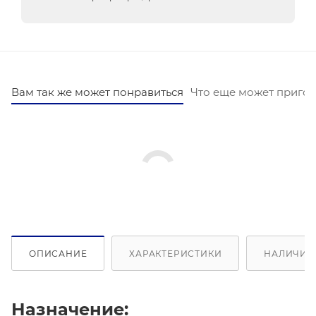
Вам так же может понравиться
Что еще может пригод
ОПИСАНИЕ
ХАРАКТЕРИСТИКИ
НАЛИЧИЕ 
Назначение: