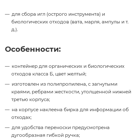
для сбора игл (острого инструмента) и
биологических отходов (вата, марля, ампулы и т.
д.).
Особенности:
контейнер для органических и биологических
отходов класса Б, цвет желтый;
изготовлен из полипропилена, с загнутыми
краями, ребрами жесткости, утолщенной нижней
третью корпуса;
на корпусе наклеена бирка для информации об
отходах;
для удобства переноски предусмотрена
дугообразная гибкой ручка;