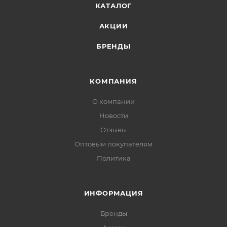
КАТАЛОГ
АКЦИИ
БРЕНДЫ
КОМПАНИЯ
О компании
Новости
Отзывы
Оптовым покупателям
Политика
ИНФОРМАЦИЯ
Бренды