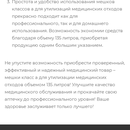
Простота и удобство использования мешков
классов а для утилизаций медицинских отходов
прекрасно подходит как для
профессионального, так и для домашнего
использования. Возможность экономии средств
благодаря объему 135 литров, приобретая
продукцию одним большим указанием.
Не упустите возможность приобрести проверенный,
эффективный и надежный медицинский товар –
мешки класс а для утилизации медицинских
отходов объемом 135 литров! Улучшите качество
медицинского обслуживания и прокачайте свою
аптечку до профессионального уровня! Ваше
здоровье заслуживает только лучшего!