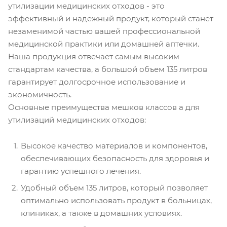
утилизации медицинских отходов - это
эффективный и надежный продукт, который станет
незаменимой частью вашей профессиональной
медицинской практики или домашней аптечки.
Наша продукция отвечает самым высоким
стандартам качества, а большой объем 135 литров
гарантирует долгосрочное использование и
экономичность.
Основные преимущества мешков классов а для
утилизаций медицинских отходов:
Высокое качество материалов и компонентов,
обеспечивающих безопасность для здоровья и
гарантию успешного лечения.
Удобный объем 135 литров, который позволяет
оптимально использовать продукт в больницах,
клиниках, а также в домашних условиях.