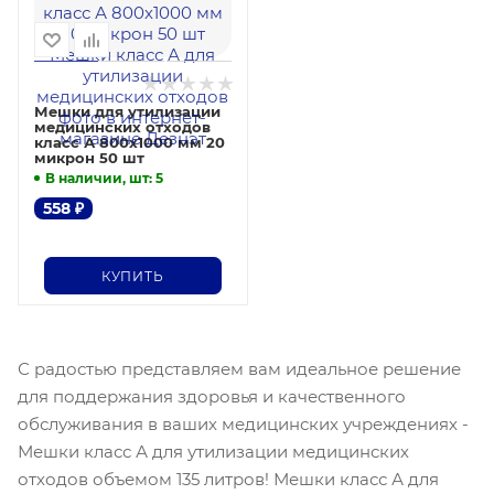
Мешки для утилизации
медицинских отходов
класс А 800х1000 мм 20
микрон 50 шт
В наличии, шт
: 5
558
₽
КУПИТЬ
С радостью представляем вам идеальное решение
для поддержания здоровья и качественного
обслуживания в ваших медицинских учреждениях -
Мешки класс А для утилизации медицинских
отходов объемом 135 литров! Мешки класс А для