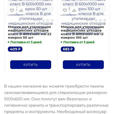
Мешки для утилизации
Мешки для утилизации
медицинских отходов
медицинских отходов
класс В 600х1000 мм 22
класс В 600х1000 мм 12
микрон 50 шт
микрон 100 шт
Поставка от 3 дней
Поставка от 3 дней
409
₽
683
₽
КУПИТЬ
КУПИТЬ
В нашем магазине вы можете приобрести пакеты
самозаклеивающиеся для стерилизации размером
1000х600 мм. Они помогут вам безопасно и
гигиенично хранить и транспортировать различные
предметы и инструменты. Необходимый аксессуар