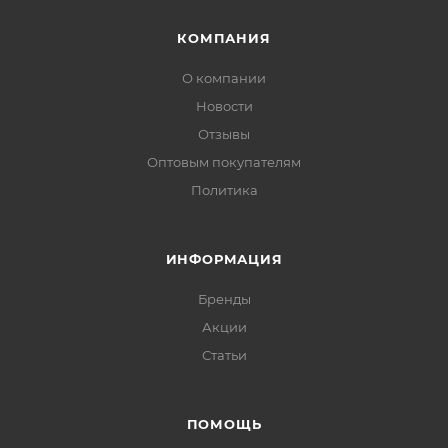
КОМПАНИЯ
О компании
Новости
Отзывы
Оптовым покупателям
Политика
ИНФОРМАЦИЯ
Бренды
Акции
Статьи
ПОМОЩЬ