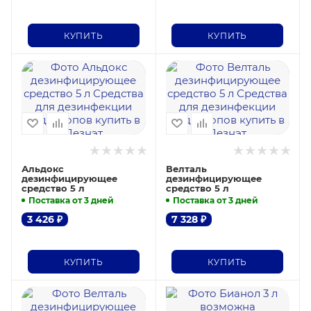
КУПИТЬ
КУПИТЬ
Альдокс
Велталь
дезинфицирующее
дезинфицирующее
средство 5 л
средство 5 л
Поставка от 3 дней
Поставка от 3 дней
3 426
₽
7 328
₽
КУПИТЬ
КУПИТЬ