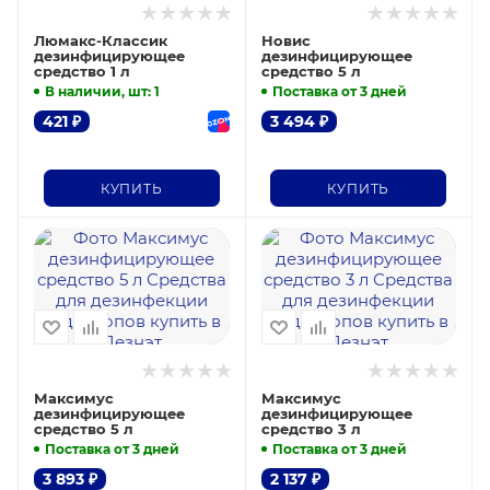
Люмакс-Классик
Новис
дезинфицирующее
дезинфицирующее
средство 1 л
средство 5 л
В наличии, шт
: 1
Поставка от 3 дней
421
₽
3 494
₽
КУПИТЬ
КУПИТЬ
Максимус
Максимус
дезинфицирующее
дезинфицирующее
средство 5 л
средство 3 л
Поставка от 3 дней
Поставка от 3 дней
3 893
₽
2 137
₽