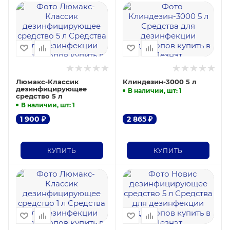
Люмакс-Классик
Клиндезин-3000 5 л
дезинфицирующее
В наличии, шт
: 1
средство 5 л
В наличии, шт
: 1
1 900
₽
2 865
₽
КУПИТЬ
КУПИТЬ