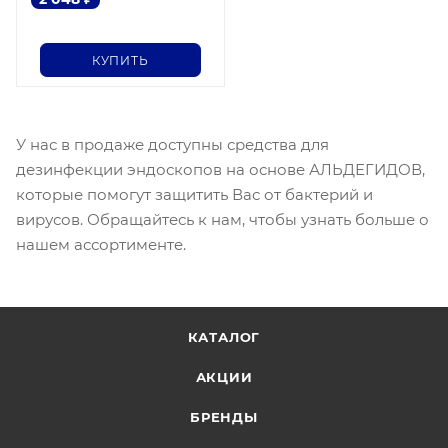
КУПИТЬ
У нас в продаже доступны средства для
дезинфекции эндоскопов на основе АЛЬДЕГИДОВ,
которые помогут защитить Вас от бактерий и
вирусов. Обращайтесь к нам, чтобы узнать больше о
нашем ассортименте.
КАТАЛОГ
АКЦИИ
БРЕНДЫ