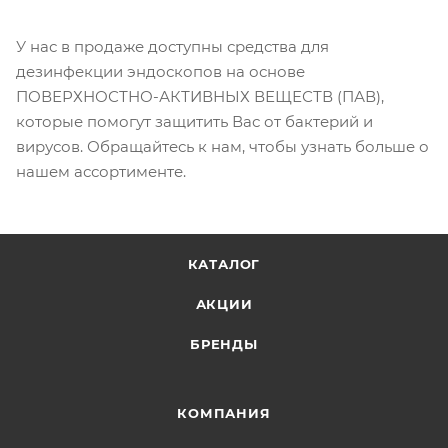
У нас в продаже доступны средства для
дезинфекции эндоскопов на основе
ПОВЕРХНОСТНО-АКТИВНЫХ ВЕЩЕСТВ (ПАВ),
которые помогут защитить Вас от бактерий и
вирусов. Обращайтесь к нам, чтобы узнать больше о
нашем ассортименте.
КАТАЛОГ
АКЦИИ
БРЕНДЫ
КОМПАНИЯ