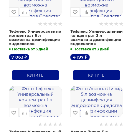
Тефлекс Универсальный
Тефлекс Универсальный
концентрат 5 л
концентрат 3 л
возможна дезинфекция
возможна дезинфекция
эндоскопов
эндоскопов
Поставка от 3 дней
Поставка от 3 дней
7 063
₽
4 197
₽
КУПИТЬ
КУПИТЬ
Тефлекс Универсальный
Асенол Ликид 5 л