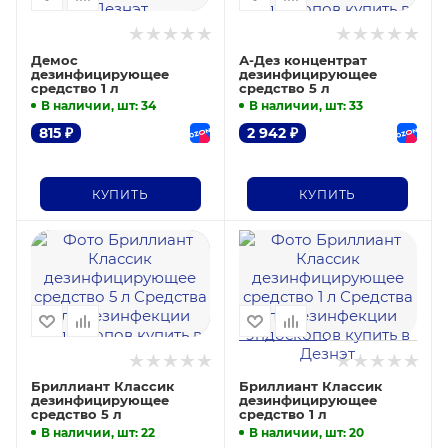
Демос
А-Дез концентрат
дезинфицирующее
дезинфицирующее
средство 1 л
средство 5 л
В наличии, шт
: 34
В наличии, шт
: 33
815
₽
2 942
₽
КУПИТЬ
КУПИТЬ
Бриллиант Классик
Бриллиант Классик
дезинфицирующее
дезинфицирующее
средство 5 л
средство 1 л
В наличии, шт
: 22
В наличии, шт
: 20