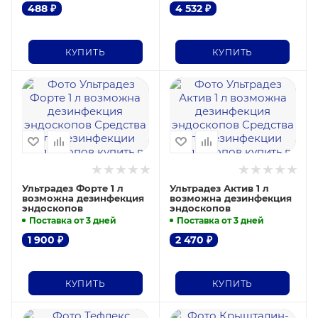
488
₽
4 532
₽
КУПИТЬ
КУПИТЬ
Ультрадез Форте 1 л
Ультрадез Актив 1 л
возможна дезинфекция
возможна дезинфекция
эндоскопов
эндоскопов
Поставка от 3 дней
Поставка от 3 дней
1 900
₽
2 470
₽
КУПИТЬ
КУПИТЬ