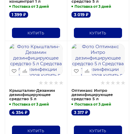
концентрат 1 л
средство 5 л
Поставка от 3 дней
Поставка от 3 дней
1 399
₽
3 019
₽
КУПИТЬ
КУПИТЬ
Крышталин-Дезамин
Оптимакс Интро
дезинфицирующее
дезинфицирующее
средство 5 л
средство 5 л
Поставка от 3 дней
Поставка от 3 дней
4 354
₽
3 317
₽
КУПИТЬ
КУПИТЬ