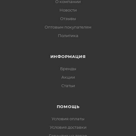
О компании
Новости
Отзывы
Оптовым покупателям
Политика
ИНФОРМАЦИЯ
Бренды
Акции
Статьи
ПОМОЩЬ
Условия оплаты
Условия доставки
Гарантия на товар