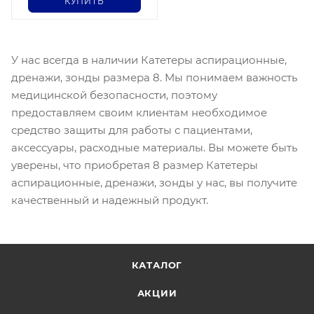
КУПИТЬ
У нас всегда в наличии Катетеры аспирационные,
дренажи, зонды размера 8. Мы понимаем важность
медицинской безопасности, поэтому
предоставляем своим клиентам необходимое
средство защиты для работы с пациентами,
аксессуары, расходные материалы. Вы можете быть
уверены, что приобретая 8 размер Катетеры
аспирационные, дренажи, зонды у нас, вы получите
качественный и надежный продукт.
КАТАЛОГ
АКЦИИ