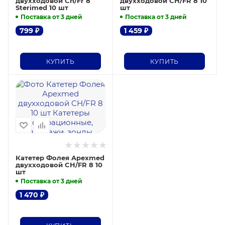
двухходовой Ch/Fr 8
двухходовой CH/FR 8 10
Sterimed 10 шт
шт
Поставка от 3 дней
Поставка от 3 дней
799
₽
1 459
₽
КУПИТЬ
КУПИТЬ
Катетер Фолея Apexmed
двухходовой CH/FR 8 10
шт
Поставка от 3 дней
1 470
₽