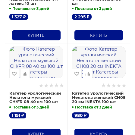
латекс 10 шт
шт
Поставка от 3 дней
Поставка от 3 дней
1 327
₽
2 295
₽
КУПИТЬ
КУПИТЬ
Катетер урологический
Катетер урологический
Нелатона мужской
Нелатона женский СН08
CH/FR 08 40 см 100 шт
20 см INEKTA 100 шт
Поставка от 3 дней
Поставка от 3 дней
1 191
₽
980
₽
КУПИТЬ
КУПИТЬ