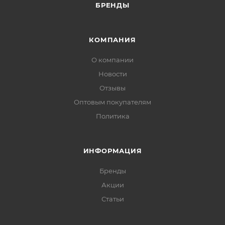
БРЕНДЫ
КОМПАНИЯ
О компании
Новости
Отзывы
Оптовым покупателям
Политика
ИНФОРМАЦИЯ
Бренды
Акции
Статьи