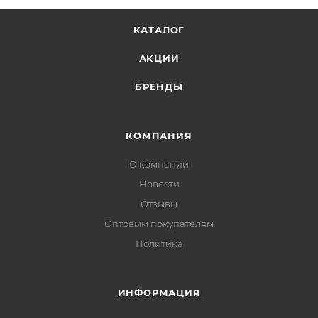
КАТАЛОГ
АКЦИИ
БРЕНДЫ
КОМПАНИЯ
О компании
Новости
Отзывы
Оптовым покупателям
Политика
ИНФОРМАЦИЯ