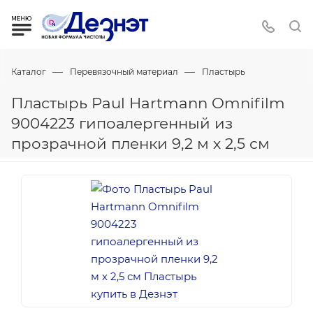
—
—
Каталог
Перевязочный материал
Пластырь
Пластырь Paul Hartmann Omnifilm
9004223 гипоалергенный из
прозрачной пленки 9,2 м х 2,5 см