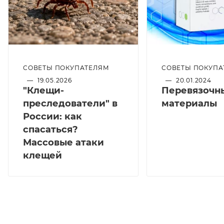
СОВЕТЫ ПОКУПАТЕЛЯМ
СОВЕТЫ ПОКУПА
—
19.05.2026
—
20.01.2024
"Клещи-
Перевязочн
преследователи" в
материалы
России: как
спасаться?
Массовые атаки
клещей