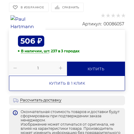
В ИЗБРАННОЕ
СРАВНИТЬ
Артикул:
00086057
506
₽
В наличии, шт
: 237
в 3 городах
КУПИТЬ
КУПИТЬ В 1 КЛИК
Рассчитать доставку
Окончательная стоимость товаров и доставки будут
сформированы при подтверждении заказа
менеджером.
Изображение может отличаться от оригинала, не
влияя на характеристики товара. Производитель
может изменить информацию без предварительного