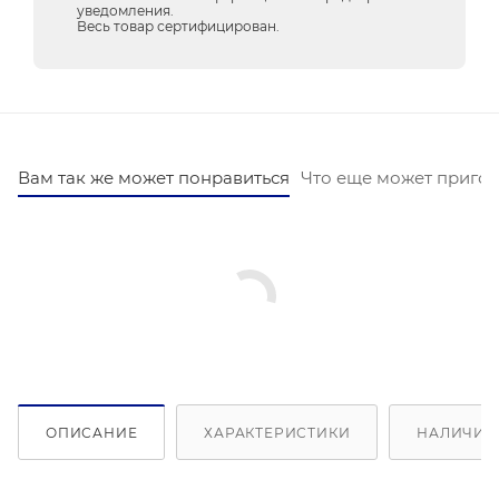
уведомления.
Весь товар сертифицирован.
Вам так же может понравиться
Что еще может пригод
ОПИСАНИЕ
ХАРАКТЕРИСТИКИ
НАЛИЧИЕ 