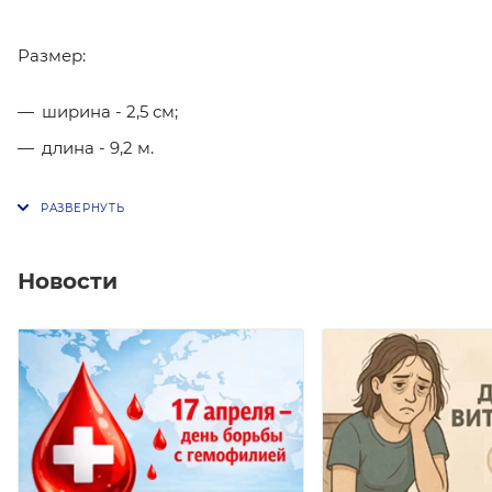
Размер:
ширина - 2,5 см;
длина - 9,2 м.
Новости