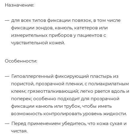
Назначение:
для всех типов фиксации повязок, в том числе
фиксации зондов, канюль, катетеров или
измерительных приборов у пациентов с
чувствительной кожей.
Особенности:
Гипоаллергенный фиксирующий пластырь из
пористой, прозрачной пленки, с полиакрилатным
клеем; грязеотталкивающий; легко рвется вдоль и
поперек; особенно подходит для прозрачной
фиксации канюль или трубок, чтобы иметь
возможность контролировать уровень жидкости.
Перед применением убедитесь, что кожа сухая и
чистая.