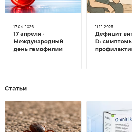
17.04.2026
11.12.2025
17 апреля -
Дефицит ви
Международный
D: симптомы
день гемофилии
профилакти
Статьи