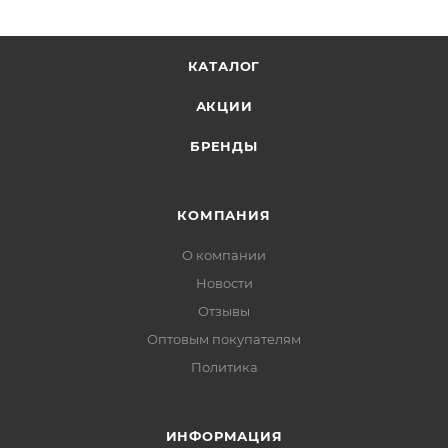
КАТАЛОГ
АКЦИИ
БРЕНДЫ
КОМПАНИЯ
О компании
Новости
Отзывы
Оптовым покупателям
Политика
ИНФОРМАЦИЯ