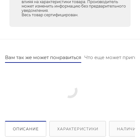
влияя на характеристики товара. Производитель
может изменить информацию без предварительного
уведомления.
Весь товар сертифицирован.
Вам так же может понравиться
Что еще может пригод
ОПИСАНИЕ
ХАРАКТЕРИСТИКИ
НАЛИЧИЕ 