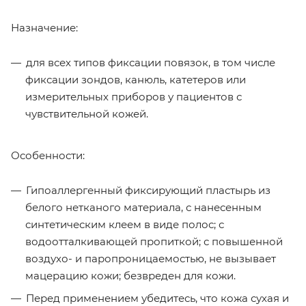
Назначение:
для всех типов фиксации повязок, в том числе
фиксации зондов, канюль, катетеров или
измерительных приборов у пациентов с
чувствительной кожей.
Особенности:
Гипоаллергенный фиксирующий пластырь из
белого нетканого материала, с нанесенным
синтетическим клеем в виде полос; с
водоотталкивающей пропиткой; с повышенной
воздухо- и паропроницаемостью, не вызывает
мацерацию кожи; безвреден для кожи.
Перед применением убедитесь, что кожа сухая и