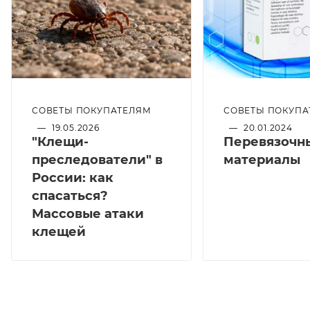
СОВЕТЫ ПОКУПАТЕЛЯМ
СОВЕТЫ ПОКУПА
—
19.05.2026
—
20.01.2024
"Клещи-
Перевязочн
преследователи" в
материалы
России: как
спасаться?
Массовые атаки
клещей