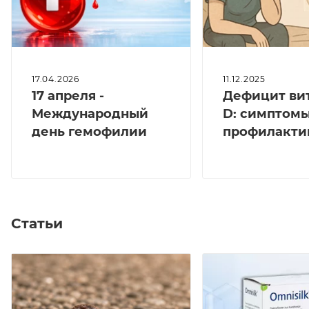
17.04.2026
11.12.2025
17 апреля -
Дефицит ви
Международный
D: симптомы
день гемофилии
профилакти
Статьи