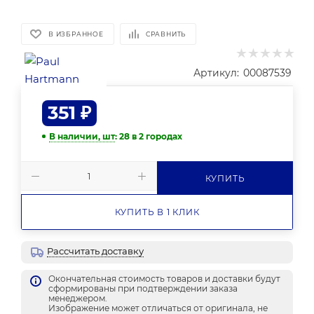
В ИЗБРАННОЕ
СРАВНИТЬ
Артикул:
00087539
351
₽
В наличии, шт
: 28
в 2 городах
КУПИТЬ
КУПИТЬ В 1 КЛИК
Рассчитать доставку
Окончательная стоимость товаров и доставки будут
сформированы при подтверждении заказа
менеджером.
Изображение может отличаться от оригинала, не