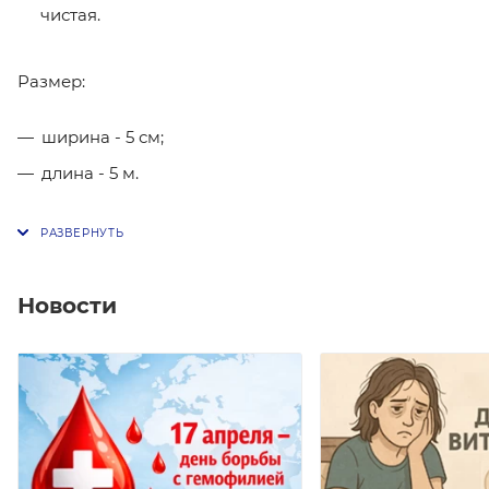
чистая.
Размер:
ширина - 5 см;
длина - 5 м.
Новости