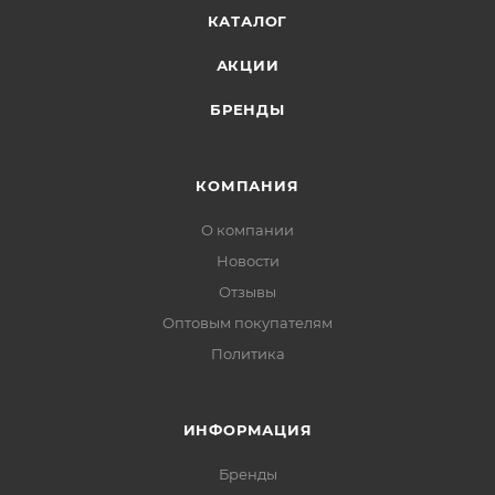
КАТАЛОГ
АКЦИИ
БРЕНДЫ
КОМПАНИЯ
О компании
Новости
Отзывы
Оптовым покупателям
Политика
ИНФОРМАЦИЯ
Бренды