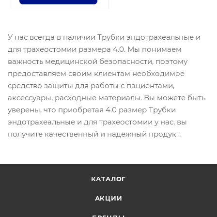
У нас всегда в наличии Трубки эндотрахеальные и
для трахеостомии размера 4.0. Мы понимаем
важность медицинской безопасности, поэтому
предоставляем своим клиентам необходимое
средство защиты для работы с пациентами,
аксессуары, расходные материалы. Вы можете быть
уверены, что приобретая 4.0 размер Трубки
эндотрахеальные и для трахеостомии у нас, вы
получите качественный и надежный продукт.
КАТАЛОГ
АКЦИИ