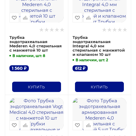
Трубка
Трубка
эндотрахеальная
эндотрахеальная
Mederen 4,0 стерильная
Integral 4,0 мм
с манжетой 10 шт
стерильная с манжетой
и клапаном 10 шт
В наличии, шт
: 8
В наличии, шт
: 2
1 560
₽
612
₽
КУПИТЬ
КУПИТЬ