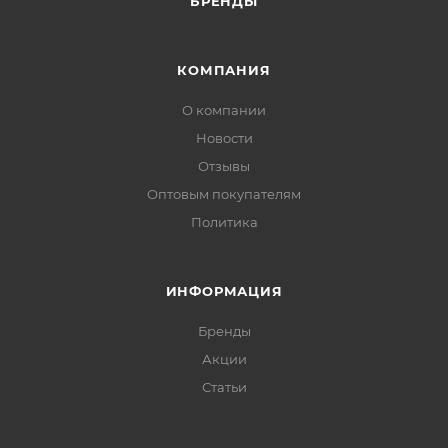
БРЕНДЫ
КОМПАНИЯ
О компании
Новости
Отзывы
Оптовым покупателям
Политика
ИНФОРМАЦИЯ
Бренды
Акции
Статьи