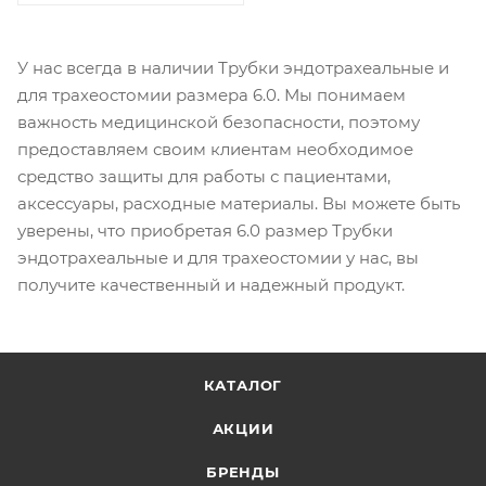
У нас всегда в наличии Трубки эндотрахеальные и
для трахеостомии размера 6.0. Мы понимаем
важность медицинской безопасности, поэтому
предоставляем своим клиентам необходимое
средство защиты для работы с пациентами,
аксессуары, расходные материалы. Вы можете быть
уверены, что приобретая 6.0 размер Трубки
эндотрахеальные и для трахеостомии у нас, вы
получите качественный и надежный продукт.
КАТАЛОГ
АКЦИИ
БРЕНДЫ