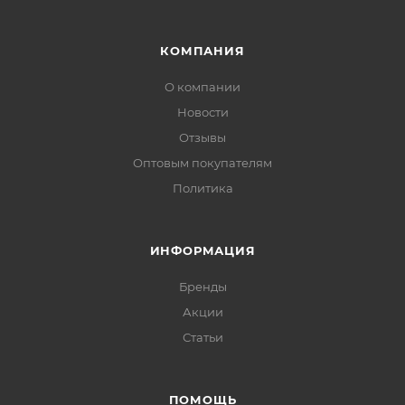
КОМПАНИЯ
О компании
Новости
Отзывы
Оптовым покупателям
Политика
ИНФОРМАЦИЯ
Бренды
Акции
Статьи
ПОМОЩЬ