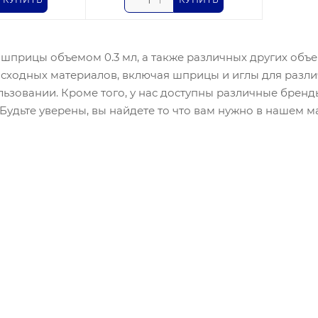
и шприцы объемом 0.3 мл, а также различных других об
сходных материалов, включая шприцы и иглы для разли
льзовании. Кроме того, у нас доступны различные бренд
Будьте уверены, вы найдете то что вам нужно в нашем м