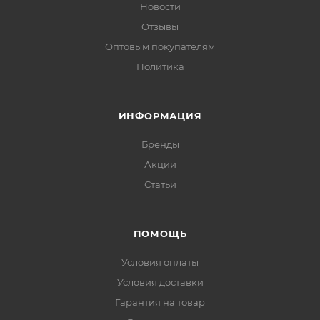
Новости
Отзывы
Оптовым покупателям
Политика
ИНФОРМАЦИЯ
Бренды
Акции
Статьи
ПОМОЩЬ
Условия оплаты
Условия доставки
Гарантия на товар