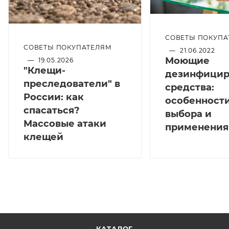
СОВЕТЫ ПОКУПА
СОВЕТЫ ПОКУПАТЕЛЯМ
—
21.06.2022
Моющие
—
19.05.2026
"Клещи-
дезинфици
преследователи" в
средства:
России: как
особенност
спасаться?
выбора и
Массовые атаки
применения
клещей
КАТАЛОГ