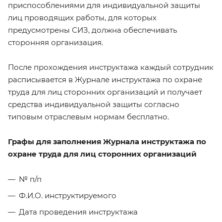
приспособлениями для индивидуальной защиты
лиц проводящих работы, для которых
предусмотрены СИЗ, должна обеспечивать
сторонняя организация.
После прохождения инструктажа каждый сотрудник
расписывается в Журнале инструктажа по охране
труда для лиц сторонних организаций и получает
средства индивидуальной защиты согласно
типовым отраслевым нормам бесплатно.
Графы для заполнения Журнала инструктажа по
охране труда для лиц сторонних организаций
№ п/п
Ф.И.О. инструктируемого
Дата проведения инструктажа