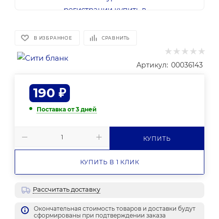
В ИЗБРАННОЕ
СРАВНИТЬ
Артикул:
00036143
190
₽
Поставка от 3 дней
КУПИТЬ
КУПИТЬ В 1 КЛИК
Рассчитать доставку
Окончательная стоимость товаров и доставки будут
сформированы при подтверждении заказа