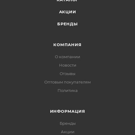
АКЦИИ
БРЕНДЫ
КОМПАНИЯ
О компании
Новости
Отзывы
Оптовым покупателям
Политика
ИНФОРМАЦИЯ
Бренды
Акции