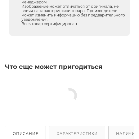
менеджером.
Изображение может отличаться от оригинала, не
влияя на характеристики товара. Производитель
может изменить информацию без предварительного
уведомления.
Весь товар сертифицирован.
Что еще может пригодиться
ОПИСАНИЕ
ХАРАКТЕРИСТИКИ
НАЛИЧИЕ 