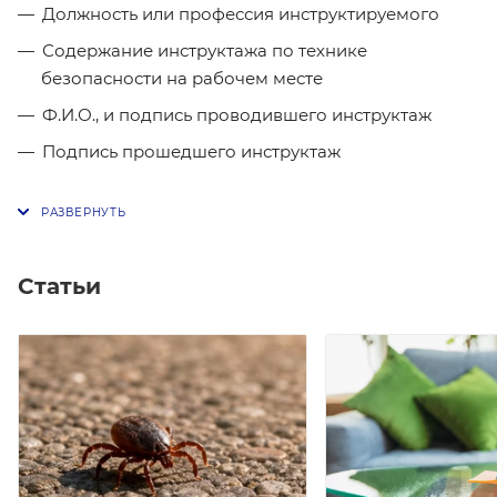
Должность или профессия инструктируемого
Содержание инструктажа по технике
безопасности на рабочем месте
Ф.И.О., и подпись проводившего инструктаж
Подпись прошедшего инструктаж
Статьи