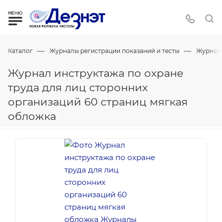
—
—
Каталог
Журналы регистрации показаний и тесты
Журнал
Журнал инструктажа по охране
труда для лиц сторонних
организаций 60 страниц мягкая
обложка