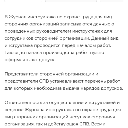
В Журнал инструктажа по охране труда для лиц
сторонних организаций записываются данные о
проведенных руководителем инструктажах для
сотрудников сторонней организации. Данный вид
инструктажа проводится перед началом работ.
Также до начала производства работ нужно
оформлять акт допуск.
Представители сторонней организации и
представители СПВ устанавливают перечень работ
для которых необходима выдача нарядов допусков.
Ответственность за осуществление инструктажей и
ведение Журнала инструктажа по охране труда для
лиц сторонних организаций несут как сторонняя
организация, так и действующая СПВ. Всеми