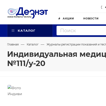
АКЦИИ
НОВОСТИ
КАТАЛОГ
—
—
Главная
Каталог
Журналы регистрации показаний и тес
Индивидуальная медиц
№111/у-20