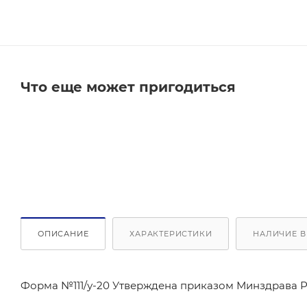
Что еще может пригодиться
ОПИСАНИЕ
ХАРАКТЕРИСТИКИ
НАЛИЧИЕ В
Форма №111/у-20 Утверждена приказом Минздрава Ро