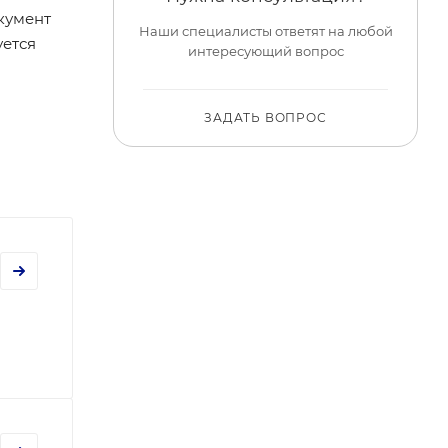
кумент
Наши специалисты ответят на любой
уется
интересующий вопрос
ЗАДАТЬ ВОПРОС