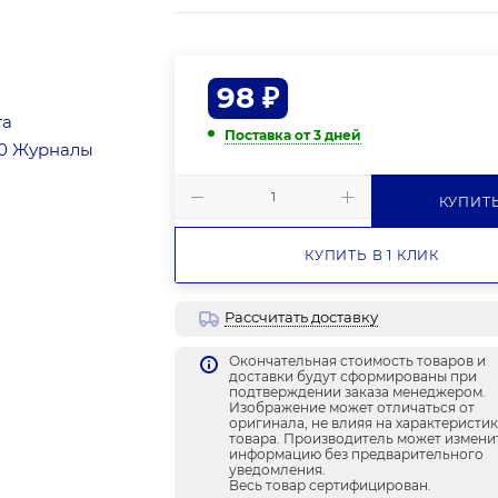
98
₽
Поставка от 3 дней
КУПИТ
КУПИТЬ В 1 КЛИК
Рассчитать доставку
Окончательная стоимость товаров и
доставки будут сформированы при
подтверждении заказа менеджером.
Изображение может отличаться от
оригинала, не влияя на характеристи
товара. Производитель может измени
информацию без предварительного
уведомления.
Весь товар сертифицирован.