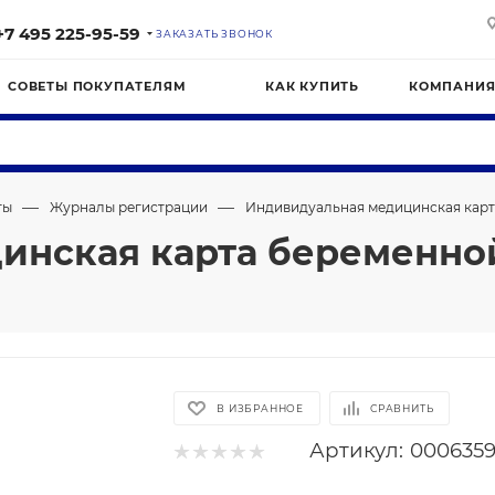
+7 495 225-95-59
ЗАКАЗАТЬ ЗВОНОК
СОВЕТЫ ПОКУПАТЕЛЯМ
КАК КУПИТЬ
КОМПАНИ
—
—
ты
Журналы регистрации
Индивидуальная медицинская карт
инская карта беременно
В ИЗБРАННОЕ
СРАВНИТЬ
Артикул:
000635