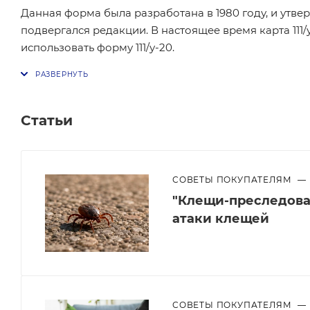
Данная форма была разработана в 1980 году, и утв
подвергался редакции. В настоящее время карта 111/
использовать форму 111/у-20.
Статьи
СОВЕТЫ ПОКУПАТЕЛЯМ
—
"Клещи-преследоват
атаки клещей
СОВЕТЫ ПОКУПАТЕЛЯМ
—