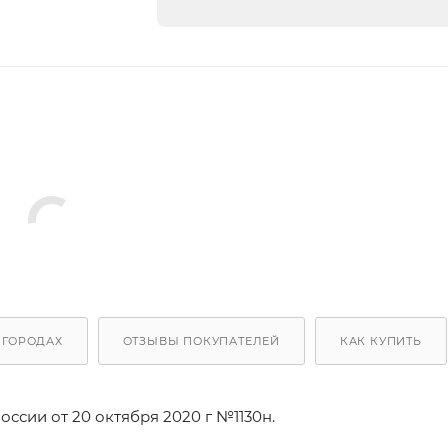
 ГОРОДАХ
ОТЗЫВЫ ПОКУПАТЕЛЕЙ
КАК КУПИТЬ
ссии от 20 октября 2020 г №1130н.