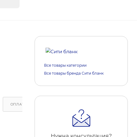
Все товары категории
Все товары бренда Сити бланк
ОПЛАТА
ДОСТАВКА
ОБРАТИТЕ ВНИМАНИЕ
Нужна консультация?