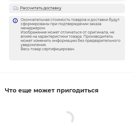
Рассчитать доставку
Окончательная стоимость товаров и доставки будут
сформированы при подтверждении заказа
менеджером.
Изображение может отличаться от оригинала, не
влияя на характеристики товара. Производитель
может изменить информацию без предварительного
уведомления.
Весь товар сертифицирован.
Что еще может пригодиться