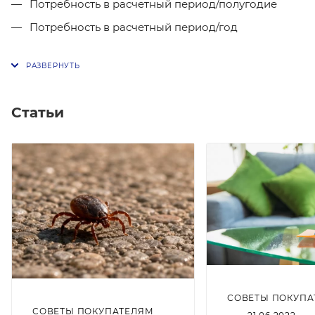
Потребность в расчетный период/полугодие
Потребность в расчетный период/год
Статьи
СОВЕТЫ ПОКУПА
СОВЕТЫ ПОКУПАТЕЛЯМ