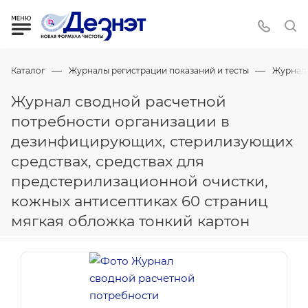
—
—
Каталог
Журналы регистрации показаний и тесты
Журнал
Журнал сводной расчетной
потребности организации в
дезинфицирующих, стерилизующих
средствах, средствах для
предстерилизационной очистки,
кожных антисептиках 60 страниц
мягкая обложка тонкий картон