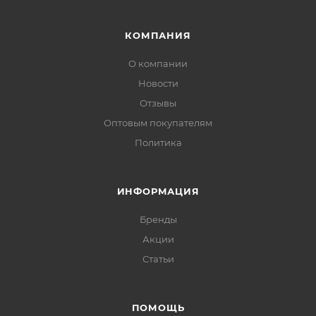
КОМПАНИЯ
О компании
Новости
Отзывы
Оптовым покупателям
Политика
ИНФОРМАЦИЯ
Бренды
Акции
Статьи
ПОМОЩЬ