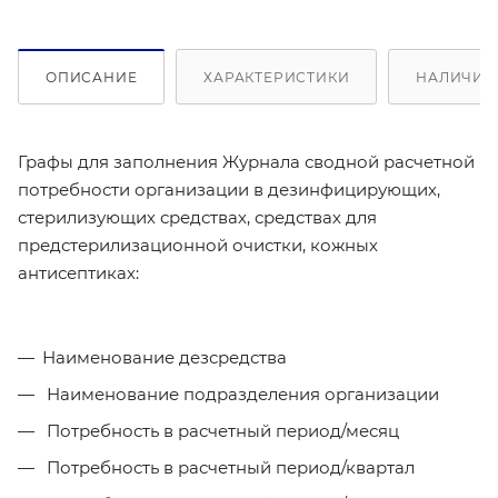
ОПИСАНИЕ
ХАРАКТЕРИСТИКИ
НАЛИЧИЕ 
Графы для заполнения Журнала сводной расчетной
потребности организации в дезинфицирующих,
стерилизующих средствах, средствах для
предстерилизационной очистки, кожных
антисептиках:
Наименование дезсредства
Наименование подразделения организации
Потребность в расчетный период/месяц
Потребность в расчетный период/квартал