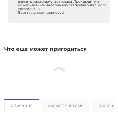
влияя на характеристики товара. Производитель
может изменить информацию без предварительного
уведомления.
Весь товар сертифицирован.
Что еще может пригодиться
ОПИСАНИЕ
ХАРАКТЕРИСТИКИ
НАЛИЧИЕ 