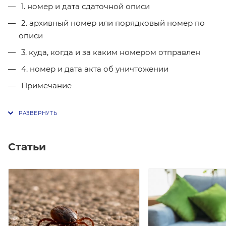
1. номер и дата сдаточной описи
2. архивный номер или порядковый номер по
описи
3. куда, когда и за каким номером отправлен
4. номер и дата акта об уничтожении
Примечание
Статьи