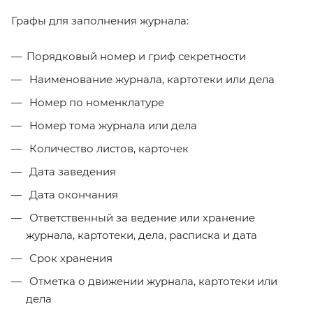
Графы для заполнения журнала:
Порядковый номер и гриф секретности
Наименование журнала, картотеки или дела
Номер по номенклатуре
Номер тома журнала или дела
Количество листов, карточек
Дата заведения
Дата окончания
Ответственный за ведение или хранение
журнала, картотеки, дела, расписка и дата
Срок хранения
Отметка о движении журнала, картотеки или
дела