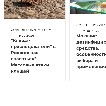
СОВЕТЫ ПОКУПА
СОВЕТЫ ПОКУПАТЕЛЯМ
—
21.06.2022
Моющие
—
19.05.2026
"Клещи-
дезинфици
преследователи" в
средства:
России: как
особенност
спасаться?
выбора и
Массовые атаки
применения
клещей