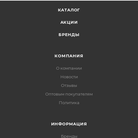
КАТАЛОГ
АКЦИИ
БРЕНДЫ
КОМПАНИЯ
О компании
Новости
Отзывы
Оптовым покупателям
Политика
ИНФОРМАЦИЯ
Бренды