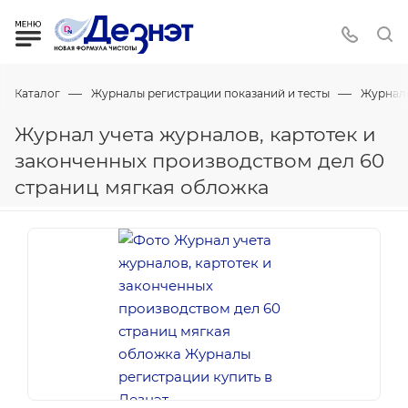
—
—
Каталог
Журналы регистрации показаний и тесты
Журнал
Журнал учета журналов, картотек и
законченных производством дел 60
страниц мягкая обложка