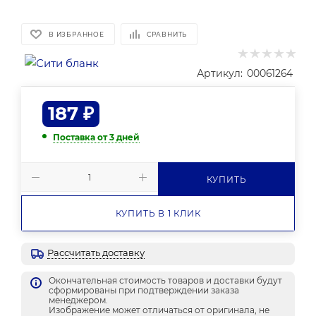
В ИЗБРАННОЕ
СРАВНИТЬ
Артикул:
00061264
187
₽
Поставка от 3 дней
КУПИТЬ
КУПИТЬ В 1 КЛИК
Рассчитать доставку
Окончательная стоимость товаров и доставки будут
сформированы при подтверждении заказа
менеджером.
Изображение может отличаться от оригинала, не