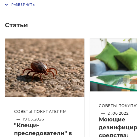
Статьи
СОВЕТЫ ПОКУПА
СОВЕТЫ ПОКУПАТЕЛЯМ
—
21.06.2022
Моющие
—
19.05.2026
"Клещи-
дезинфици
преследователи" в
средства: