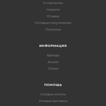
О компании
Новости
Отзывы
Оптовым покупателям
Политика
ИНФОРМАЦИЯ
Бренды
Акции
Статьи
ПОМОЩЬ
Условия оплаты
Условия доставки