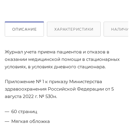
ОПИСАНИЕ
ХАРАКТЕРИСТИКИ
НАЛИЧИЕ 
Журнал учета приема пациентов и отказов в
оказании медицинской помощи в стационарных
условиях, в условиях дневного стационара.
Приложение № 1 к приказу Министерства
здравоохранения Российской Федерации от 5
августа 2022 г. № 530н.
60 страниц
Мягкая обложка