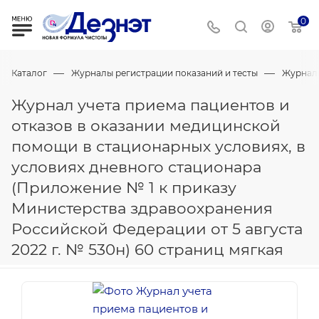
0
—
—
Каталог
Журналы регистрации показаний и тесты
Журнал
Журнал учета приема пациентов и
отказов в оказании медицинской
помощи в стационарных условиях, в
условиях дневного стационара
(Приложение № 1 к приказу
Министерства здравоохранения
Российской Федерации от 5 августа
2022 г. № 530н) 60 страниц мягкая