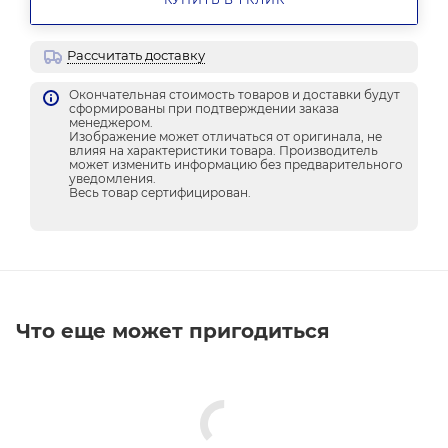
Рассчитать доставку
Окончательная стоимость товаров и доставки будут
сформированы при подтверждении заказа
менеджером.
Изображение может отличаться от оригинала, не
влияя на характеристики товара. Производитель
может изменить информацию без предварительного
уведомления.
Весь товар сертифицирован.
Что еще может пригодиться