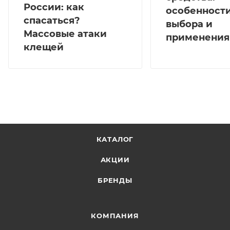
России: как
особенност
спасаться?
выбора и
Массовые атаки
применения
клещей
КАТАЛОГ
АКЦИИ
БРЕНДЫ
КОМПАНИЯ