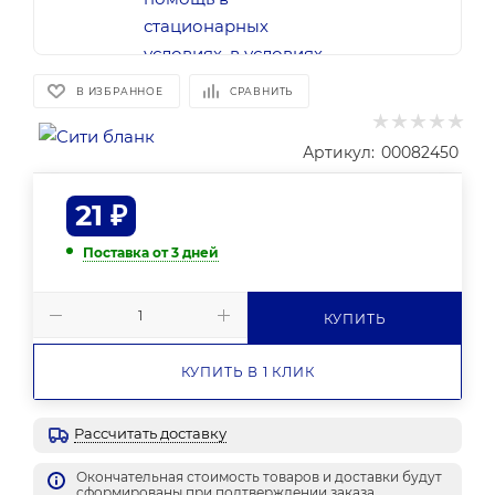
В ИЗБРАННОЕ
СРАВНИТЬ
Артикул:
00082450
21
₽
Поставка от 3 дней
КУПИТЬ
КУПИТЬ В 1 КЛИК
Рассчитать доставку
Окончательная стоимость товаров и доставки будут
сформированы при подтверждении заказа