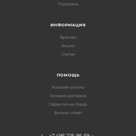
Политика
ИНФОРМАЦИЯ
Бренды
Акции
Статьи
ПОМОЩЬ
Условия оплаты
Условия доставки
Гарантия на товар
Вопрос-ответ
+7 495 225-95-59