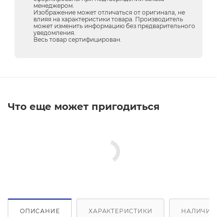
менеджером.
Изображение может отличаться от оригинала, не
влияя на характеристики товара. Производитель
может изменить информацию без предварительного
уведомления.
Весь товар сертифицирован.
Что еще может пригодиться
ОПИСАНИЕ
ХАРАКТЕРИСТИКИ
НАЛИЧИЕ 