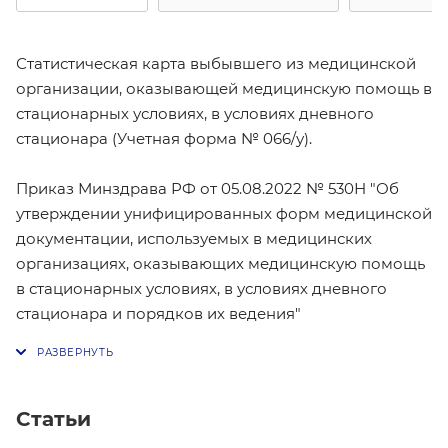
Статистическая карта выбывшего из медицинской
организации, оказывающей медицинскую помощь в
стационарных условиях, в условиях дневного
стационара (Учетная форма № 066/у).
Приказ Минздрава РФ от 05.08.2022 № 530Н "Об
утверждении унифицированных форм медицинской
документации, используемых в медицинских
организациях, оказывающих медицинскую помощь
в стационарных условиях, в условиях дневного
стационара и порядков их ведения"
Статьи