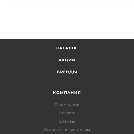
КАТАЛОГ
АКЦИИ
БРЕНДЫ
КОМПАНИЯ
О компании
Новости
Отзывы
Оптовым покупателям