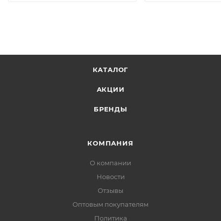
КАТАЛОГ
АКЦИИ
БРЕНДЫ
КОМПАНИЯ
О компании
Новости
Отзывы
Оптовым покупателям
Политика