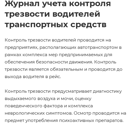
Журнал учета контроля
трезвости водителей
транспортных средств
Контроль трезвости водителей проводится на
предприятиях, располагающих автотранспортом в
рамках комплекса мер предпринимаемых для
обеспечения безопасности движения. Контроль
трезвости является обязательным и проводится до
выхода водителя в рейс.
Контроль трезвости предусматривает диагностику
выдыхаемого воздуха и мочи, оценку
поведенческого фактора и комплекса
неврологических симптомов. Осмотр проводится на
предмет употребления психоактивных препаратов.