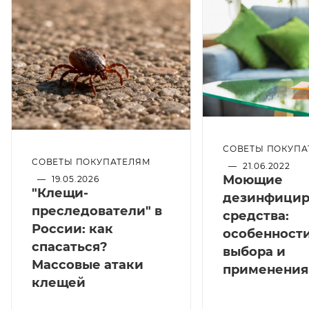
СОВЕТЫ ПОКУПА
СОВЕТЫ ПОКУПАТЕЛЯМ
—
21.06.2022
Моющие
—
19.05.2026
"Клещи-
дезинфици
преследователи" в
средства:
России: как
особенност
спасаться?
выбора и
Массовые атаки
применения
клещей