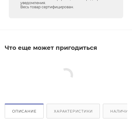
уведомления.
Весь товар сертифицирован.
Что еще может пригодиться
ОПИСАНИЕ
ХАРАКТЕРИСТИКИ
НАЛИЧИЕ 