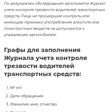
По результатам обследования заполняется Журнал
учета контроля трезвости водителей транспортных
средств. Лица не прошедшие контроль или
имеющие признаки употребления алкоголя или
психотропных веществ не допускаются к
управлению автомобилем.
Графы для заполнения
Журнала учета контроля
трезвости водителей
транспортных средств:
№ п/п
Дата обращения
Фамилия, имя, отчество