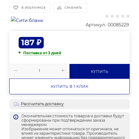
В ИЗБРАННОЕ
СРАВНИТЬ
Артикул:
00085229
187
₽
Поставка от 3 дней
КУПИТЬ
КУПИТЬ В 1 КЛИК
Рассчитать доставку
Окончательная стоимость товаров и доставки будут
сформированы при подтверждении заказа
менеджером.
Изображение может отличаться от оригинала, не
влияя на характеристики товара. Производитель
может изменить информацию без предварительного