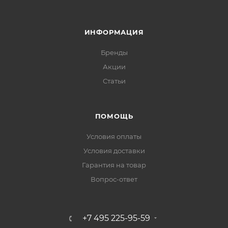
ИНФОРМАЦИЯ
Бренды
Акции
Статьи
ПОМОЩЬ
Условия оплаты
Условия доставки
Гарантия на товар
Вопрос-ответ
+7 495 225-95-59