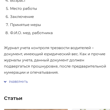
Возраст
Место работы
Заключение
Принятые меры
Ф.И.О. мед. работника
Журнал учета контроля трезвости водителей –
документ, имеющий юридический вес. Как и прочие
журналы учета, данный документ должен
подвергаться прошнуровке, после предварительной
нумерации и опечатывания.
Статьи