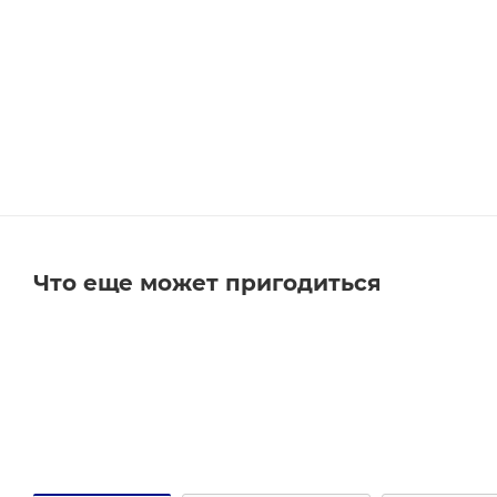
Что еще может пригодиться