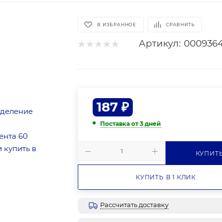
В ИЗБРАННОЕ
СРАВНИТЬ
Артикул:
000936
187
₽
Поставка от 3 дней
КУПИТ
КУПИТЬ В 1 КЛИК
Рассчитать доставку