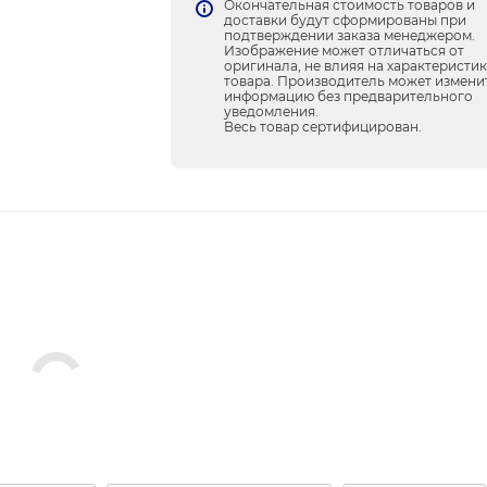
Окончательная стоимость товаров и
доставки будут сформированы при
подтверждении заказа менеджером.
Изображение может отличаться от
оригинала, не влияя на характеристи
товара. Производитель может измени
информацию без предварительного
уведомления.
Весь товар сертифицирован.