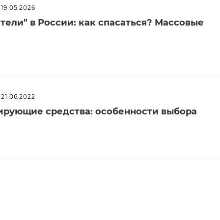
19.05.2026
ели" в России: как спасаться? Массовые
21.06.2022
рующие средства: особенности выбора