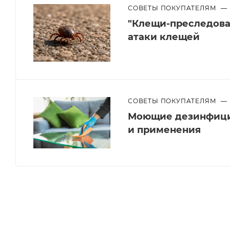
СОВЕТЫ ПОКУПАТЕЛЯМ
—
"Клещи-преследоват
атаки клещей
СОВЕТЫ ПОКУПАТЕЛЯМ
—
Моющие дезинфици
и применения