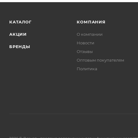
КАТАЛОГ
КОМПАНИЯ
АКЦИИ
О компании
Новости
БРЕНДЫ
Отзывы
Оптовым покупателям
Политика