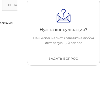
ОПЛАТА
ДОСТАВКА
ОБРАТИТЕ ВНИМАНИЕ
деление
Нужна консультация?
Наши специалисты ответят на любой
интересующий вопрос
ЗАДАТЬ ВОПРОС