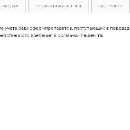
 ГОРОДАХ
ОТЗЫВЫ ПОКУПАТЕЛЕЙ
КАК КУПИТЬ
ла учета радиофармпрепаратов, поступающих в подраз
едственного введения в организм пациента: