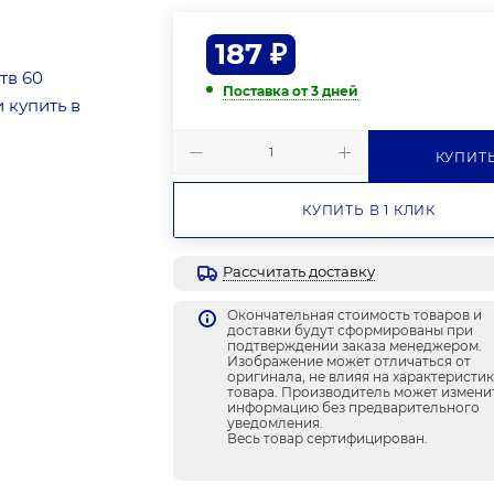
187
₽
Поставка от 3 дней
КУПИТ
КУПИТЬ В 1 КЛИК
Рассчитать доставку
Окончательная стоимость товаров и
доставки будут сформированы при
подтверждении заказа менеджером.
Изображение может отличаться от
оригинала, не влияя на характеристи
товара. Производитель может измени
информацию без предварительного
уведомления.
Весь товар сертифицирован.