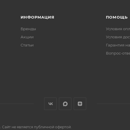
ИНФОРМАЦИЯ
ПОМОЩЬ
Бренды
Условия оп
Акции
Условия дос
Статьи
Гарантия на
Вопрос-отв
 Сайт не является публичной офертой.