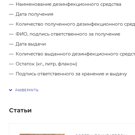
Наименование дезинфекционного средства
Дата получения
Количество полученного дезинфекционного средств
ФИО, подпись ответственного за получение
Дата выдачи
Количество выданного дезинфекционного средства 
Остаток (кг., литр, флакон)
Подпись ответственного за хранение и выдачу
Статьи