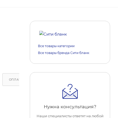
Все товары категории
Все товары бренда Сити бланк
ОПЛАТА
ДОСТАВКА
ОБРАТИТЕ ВНИМАНИЕ
Нужна консультация?
Наши специалисты ответят на любой