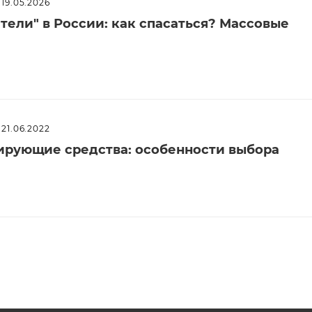
19.05.2026
ели" в России: как спасаться? Массовые
21.06.2022
рующие средства: особенности выбора