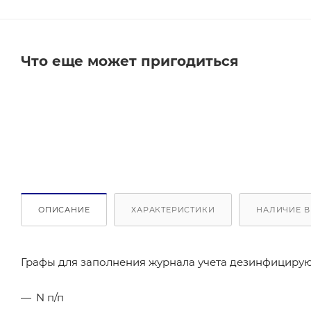
Что еще может пригодиться
ОПИСАНИЕ
ХАРАКТЕРИСТИКИ
НАЛИЧИЕ В
Графы для заполнения журнала учета дезинфицирую
N п/п