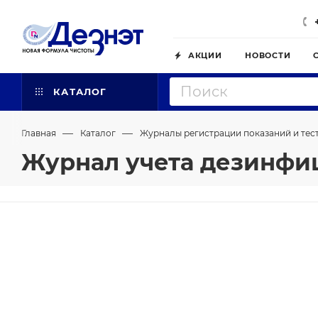
АКЦИИ
НОВОСТИ
КАТАЛОГ
—
—
Главная
Каталог
Журналы регистрации показаний и тес
Журнал учета дезинфи