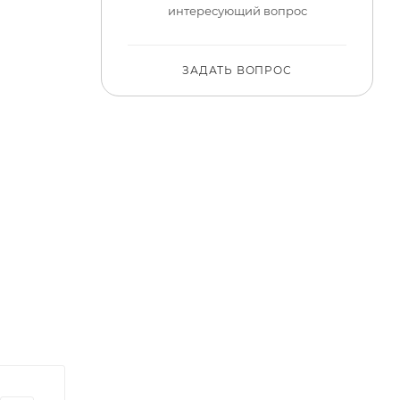
интересующий вопрос
ЗАДАТЬ ВОПРОС