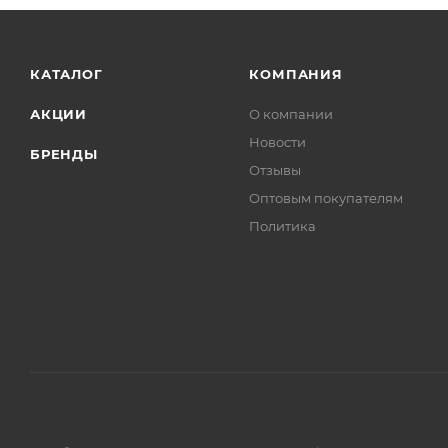
КАТАЛОГ
КОМПАНИЯ
АКЦИИ
О компании
Новости
БРЕНДЫ
Отзывы
Оптовым покупателям
Политика