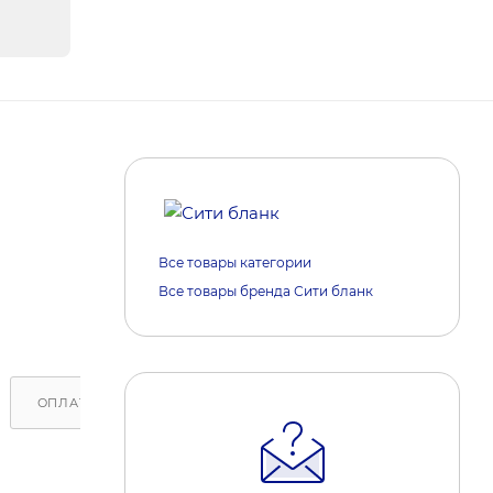
Все товары категории
Все товары бренда Сити бланк
ОПЛАТА
ДОСТАВКА
ОБРАТИТЕ ВНИМАНИЕ