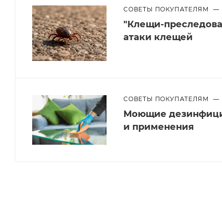
СОВЕТЫ ПОКУПАТЕЛЯМ
—
"Клещи-преследоват
атаки клещей
СОВЕТЫ ПОКУПАТЕЛЯМ
—
Моющие дезинфици
и применения