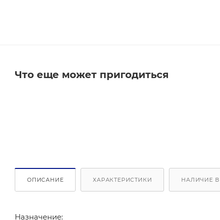
Что еще может пригодиться
ОПИСАНИЕ
ХАРАКТЕРИСТИКИ
НАЛИЧИЕ В
Назначение: