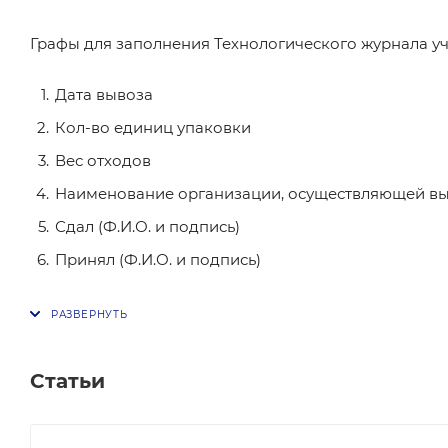
Графы для заполнения Технологического журнала уч
Дата вывоза
Кол-во единиц упаковки
Вес отходов
Наименование организации, осуществляющей в
Сдал (Ф.И.О. и подпись)
Принял (Ф.И.О. и подпись)
Статьи