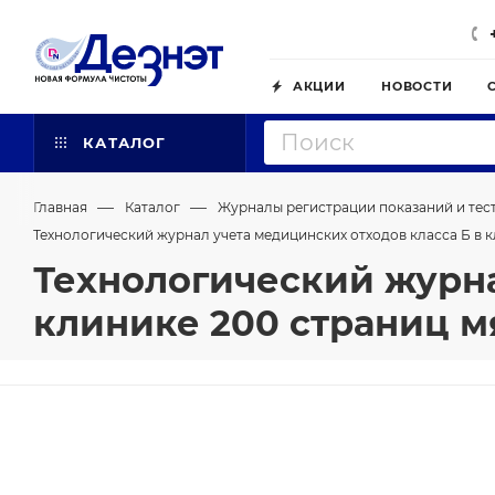
АКЦИИ
НОВОСТИ
КАТАЛОГ
—
—
Главная
Каталог
Журналы регистрации показаний и тес
Технологический журнал учета медицинских отходов класса Б в 
Технологический журна
клинике 200 страниц м