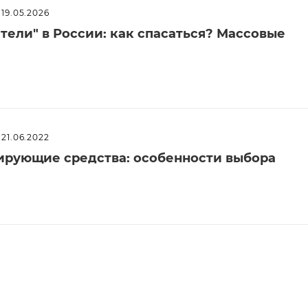
19.05.2026
ели" в России: как спасаться? Массовые
21.06.2022
рующие средства: особенности выбора