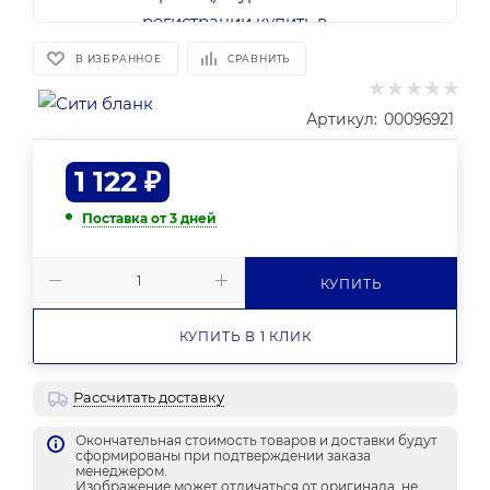
В ИЗБРАННОЕ
СРАВНИТЬ
Артикул:
00096921
1 122
₽
Поставка от 3 дней
КУПИТЬ
КУПИТЬ В 1 КЛИК
Рассчитать доставку
Окончательная стоимость товаров и доставки будут
сформированы при подтверждении заказа
менеджером.
Изображение может отличаться от оригинала, не