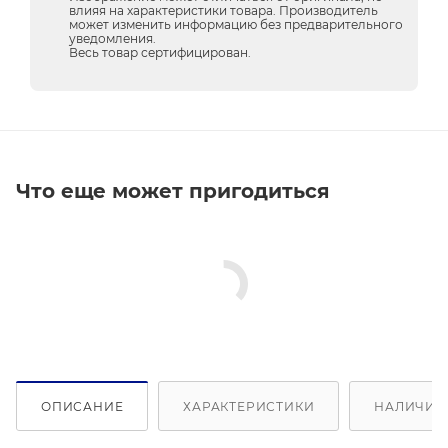
влияя на характеристики товара. Производитель
может изменить информацию без предварительного
уведомления.
Весь товар сертифицирован.
Что еще может пригодиться
ОПИСАНИЕ
ХАРАКТЕРИСТИКИ
НАЛИЧИЕ 