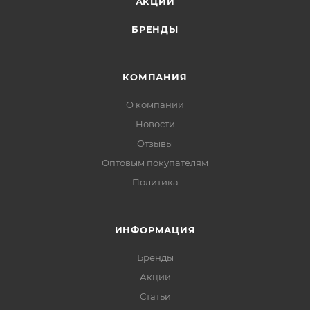
АКЦИИ
БРЕНДЫ
КОМПАНИЯ
О компании
Новости
Отзывы
Оптовым покупателям
Политика
ИНФОРМАЦИЯ
Бренды
Акции
Статьи