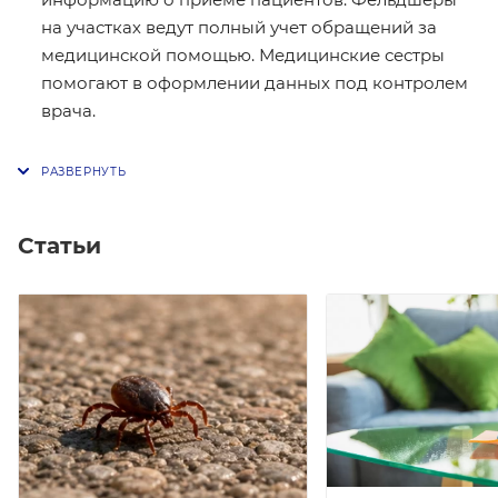
на участках ведут полный учет обращений за
медицинской помощью. Медицинские сестры
помогают в оформлении данных под контролем
врача.
Статьи