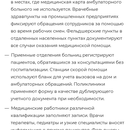
в местах, где медицинская карта амбулаторного
больного не используется. Врачебные
здравпункты на промышленных предприятиях
фиксируют обращения сотрудников за помощью
во время рабочих смен. Фельдшерские пункты в
отдаленных населенных пунктах документируют
все случаи оказания медицинской помощи.
Приемные отделения больниц регистрируют
пациентов, обратившихся за консультациями без
госпитализации. Станции скорой помощи
используют бланк для учета вызовов на дом и
амбулаторных обращений. Поликлиники
применяют форму в качестве дублирующего
учетного документа при необходимости.
Медицинские работники различной
квалификации заполняют записи. Врачи
терапевты, педиатры и узкие специалисты вносят
информацию о приеме пациентов. Фельдшеры