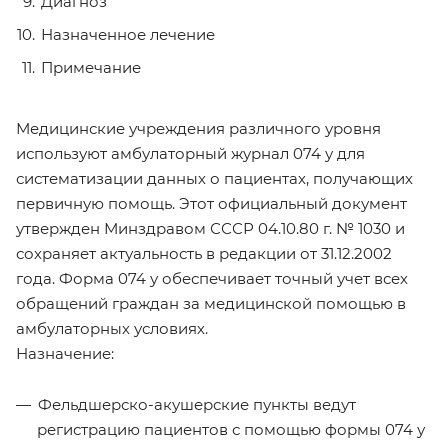
Диагноз
Назначенное лечение
Примечание
Медицинские учреждения различного уровня
используют амбулаторный журнал 074 у для
систематизации данных о пациентах, получающих
первичную помощь. Этот официальный документ
утвержден Минздравом СССР 04.10.80 г. № 1030 и
сохраняет актуальность в редакции от 31.12.2002
года. Форма 074 у обеспечивает точный учет всех
обращений граждан за медицинской помощью в
амбулаторных условиях.
Назначение:
Фельдшерско-акушерские пункты ведут
регистрацию пациентов с помощью формы 074 у