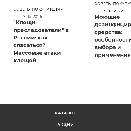
СОВЕТЫ ПОКУПА
СОВЕТЫ ПОКУПАТЕЛЯМ
—
21.06.2022
Моющие
—
19.05.2026
"Клещи-
дезинфици
преследователи" в
средства:
России: как
особенност
спасаться?
выбора и
Массовые атаки
применения
клещей
КАТАЛОГ
АКЦИИ