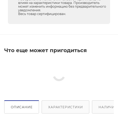
влияя на характеристики товара. Производитель
может изменить информацию без предварительного
уведомления.
Весь товар сертифицирован.
Что еще может пригодиться
ОПИСАНИЕ
ХАРАКТЕРИСТИКИ
НАЛИЧИЕ 