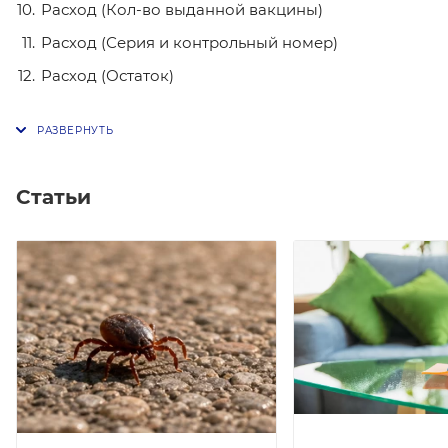
Расход (Кол-во выданной вакцины)
Расход (Серия и контрольный номер)
Расход (Остаток)
Статьи