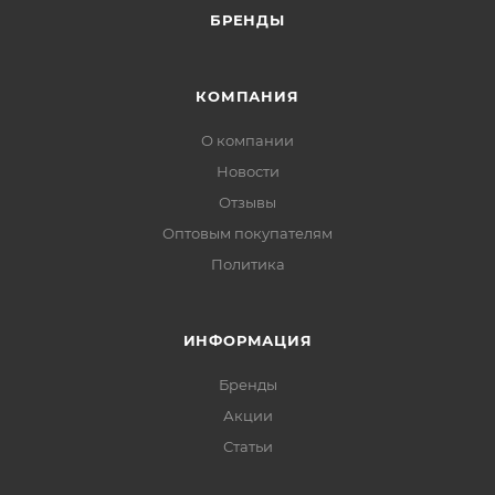
БРЕНДЫ
КОМПАНИЯ
О компании
Новости
Отзывы
Оптовым покупателям
Политика
ИНФОРМАЦИЯ
Бренды
Акции
Статьи