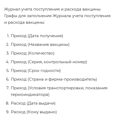
Журнал учета поступления и расхода вакцины
Графы для заполнения Журнала учета поступления
и расхода вакцины:
Приход (Дата получения)
Приход (Название вакцины)
Приход (Количество)
Приход (Серия, контрольный номер)
Приход (Срок годности)
Приход (Страна и фирма-производитель)
Приход (Условия транспортировки, показания
термоиндикатора)
Расход (Дата выдачи)
Расход (Кому выдано)