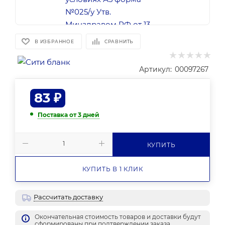
В ИЗБРАННОЕ
СРАВНИТЬ
Артикул:
00097267
83
₽
Поставка от 3 дней
КУПИТЬ
КУПИТЬ В 1 КЛИК
Рассчитать доставку
Окончательная стоимость товаров и доставки будут
сформированы при подтверждении заказа