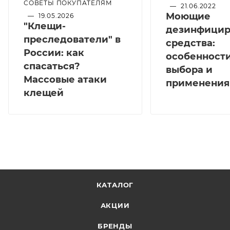
СОВЕТЫ ПОКУПАТЕЛЯМ
—
21.06.2022
Моющие
—
19.05.2026
"Клещи-
дезинфици
преследователи" в
средства:
России: как
особенност
спасаться?
выбора и
Массовые атаки
применения
клещей
КАТАЛОГ
АКЦИИ
БРЕНДЫ