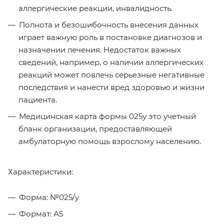
аллергические реакции, инвалидность.
Полнота и безошибочность внесения данных
играет важную роль в постановке диагнозов и
назначении лечения. Недостаток важных
сведений, например, о наличии аллергических
реакций может повлечь серьезные негативные
последствия и нанести вред здоровью и жизни
пациента.
Медицинская карта формы 025у это учетный
бланк организации, предоставляющей
амбулаторную помощь взрослому населению.
Характеристики:
Форма: №025/у
Формат: А5