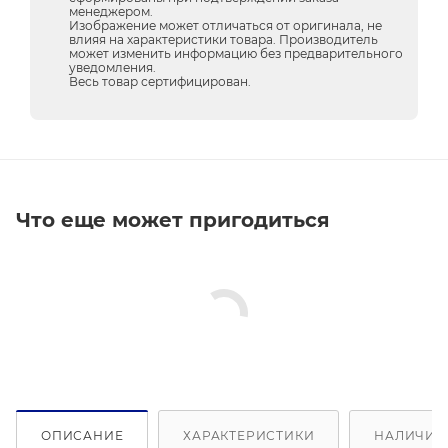
менеджером.
Изображение может отличаться от оригинала, не
влияя на характеристики товара. Производитель
может изменить информацию без предварительного
уведомления.
Весь товар сертифицирован.
Что еще может пригодиться
ОПИСАНИЕ
ХАРАКТЕРИСТИКИ
НАЛИЧИЕ 