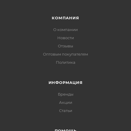
КОМПАНИЯ
О компании
Новости
Отзывы
Оптовым покупателям
Политика
ИНФОРМАЦИЯ
Бренды
Акции
Статьи
ПОМОЩЬ