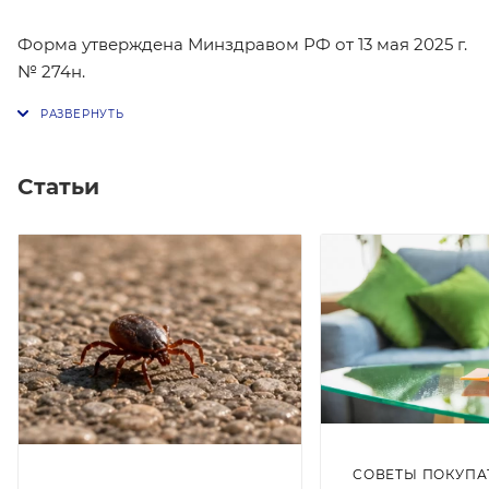
Форма утверждена Минздравом РФ от 13 мая 2025 г.
№ 274н.
Статьи
СОВЕТЫ ПОКУПА