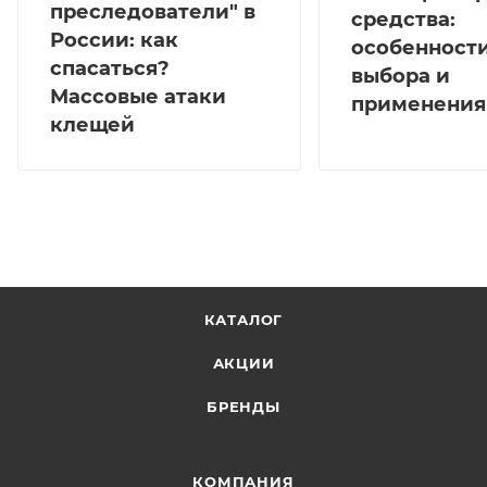
преследователи" в
средства:
России: как
особенност
спасаться?
выбора и
Массовые атаки
применения
клещей
КАТАЛОГ
АКЦИИ
БРЕНДЫ
КОМПАНИЯ