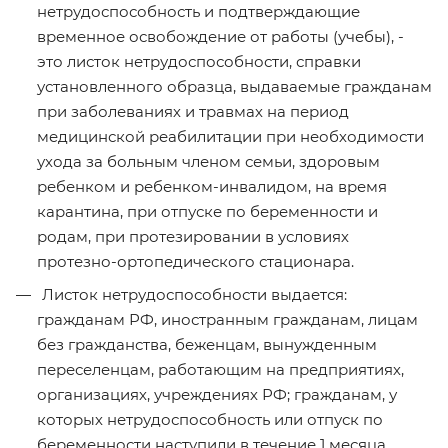
нетрудоспособность и подтверждающие
временное освобождение от работы (учебы), -
это листок нетрудоспособности, справки
установленного образца, выдаваемые гражданам
при заболеваниях и травмах на период
медицинской реабилитации при необходимости
ухода за больным членом семьи, здоровым
ребенком и ребенком-инвалидом, на время
карантина, при отпуске по беременности и
родам, при протезировании в условиях
протезно-ортопедического стационара.
Листок нетрудоспособности выдается:
гражданам РФ, иностранным гражданам, лицам
без гражданства, беженцам, вынужденным
переселенцам, работающим на предприятиях,
организациях, учреждениях РФ; гражданам, у
которых нетрудоспособность или отпуск по
беременности наступили в течение 1 месяца