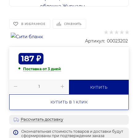
В ИЗБРАННОЕ
СРАВНИТЬ
Артикул:
00023202
187
₽
Поставка от 3 дней
КУПИТЬ
КУПИТЬ В 1 КЛИК
Рассчитать доставку
Окончательная стоимость товаров и доставки будут
сформированы при подтверждении заказа