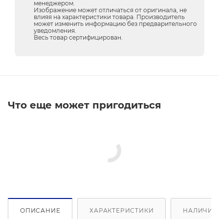
менеджером.
Изображение может отличаться от оригинала, не
влияя на характеристики товара. Производитель
может изменить информацию без предварительного
уведомления.
Весь товар сертифицирован.
Что еще может пригодиться
ОПИСАНИЕ
ХАРАКТЕРИСТИКИ
НАЛИЧИЕ 