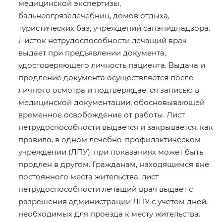
медицинской экспертизы,
бальнеогрязелечебниц, домов отдыха,
туристических баз, учреждений санэпиднадзора.
Листок нетрудоспособности лечащий врач
выдает при предъявлении документа,
удостоверяющего личность пациента. Выдача и
продление документа осуществляется после
личного осмотра и подтверждается записью в
медицинской документации, обосновывающей
временное освобождение от работы. Лист
нетрудоспособности выдается и закрывается, как
правило, в одном лечебно-профилактическом
учреждении (ЛПУ), при показаниях может быть
продлен в другом. Гражданам, находящимся вне
постоянного места жительства, лист
нетрудоспособности лечащий врач выдает с
разрешения администрации ЛПУ с учетом дней,
необходимых для проезда к месту жительства.