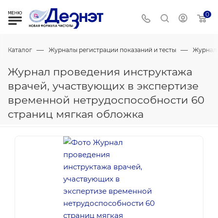
0
—
—
Каталог
Журналы регистрации показаний и тесты
Журнал
Журнал проведения инструктажа
врачей, участвующих в экспертизе
временной нетрудоспособности 60
страниц мягкая обложка