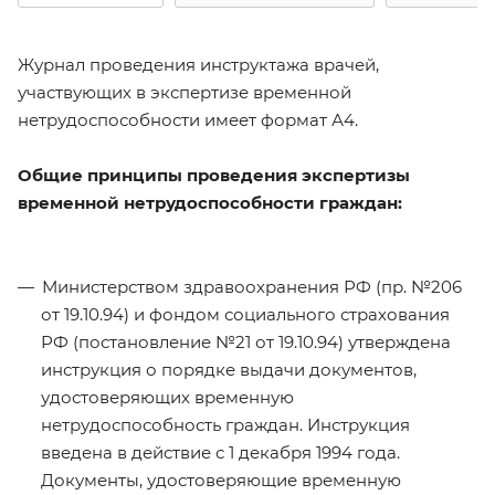
Журнал проведения инструктажа врачей,
участвующих в экспертизе временной
нетрудоспособности имеет формат А4.
Общие принципы проведения экспертизы
временной нетрудоспособности граждан:
Министерством здравоохранения РФ (пр. №206
от 19.10.94) и фондом социального страхования
РФ (постановление №21 от 19.10.94) утверждена
инструкция о порядке выдачи документов,
удостоверяющих временную
нетрудоспособность граждан. Инструкция
введена в действие с 1 декабря 1994 года.
Документы, удостоверяющие временную