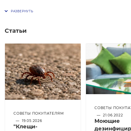
Статьи
СОВЕТЫ ПОКУПА
СОВЕТЫ ПОКУПАТЕЛЯМ
—
21.06.2022
Моющие
—
19.05.2026
"Клещи-
дезинфици