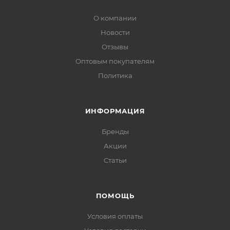
О компании
Новости
Отзывы
Оптовым покупателям
Политика
ИНФОРМАЦИЯ
Бренды
Акции
Статьи
ПОМОЩЬ
Условия оплаты