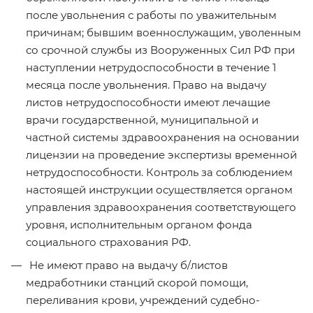
после увольнения с работы по уважительным
причинам; бывшим военнослужащим, уволенным
со срочной службы из Вооруженных Сил РФ при
наступлении нетрудоспособности в течение 1
месяца после увольнения. Право на выдачу
листов нетрудоспособности имеют лечащие
врачи государственной, муниципальной и
частной системы здравоохранения на основании
лицензии на проведение экспертизы временной
нетрудоспособности. Контроль за соблюдением
настоящей инструкции осуществляется органом
управления здравоохранения соответствующего
уровня, исполнительным органом фонда
социального страхования РФ.
Не имеют право на выдачу б/листов
медработники станций скорой помощи,
переливания крови, учреждений судебно-