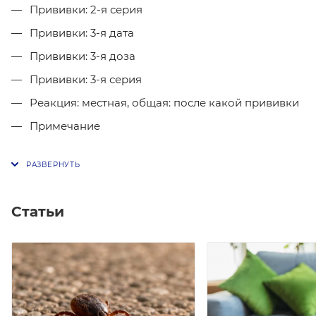
Прививки: 2-я серия
Прививки: 3-я дата
Прививки: 3-я доза
Прививки: 3-я серия
Реакция: местная, общая: после какой прививки
Примечание
Статьи