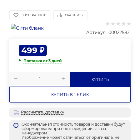
В ИЗБРАННОЕ
СРАВНИТЬ
Артикул:
00022582
499
₽
Поставка от 3 дней
КУПИТЬ
КУПИТЬ В 1 КЛИК
Рассчитать доставку
Окончательная стоимость товаров и доставки будут
сформированы при подтверждении заказа
менеджером.
Изображение может отличаться от оригинала, не