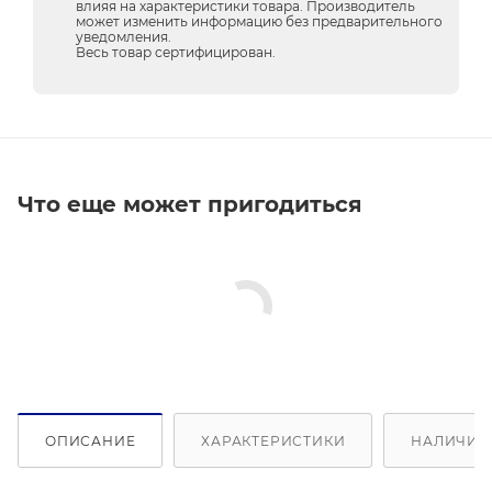
влияя на характеристики товара. Производитель
может изменить информацию без предварительного
уведомления.
Весь товар сертифицирован.
Что еще может пригодиться
ОПИСАНИЕ
ХАРАКТЕРИСТИКИ
НАЛИЧИЕ 