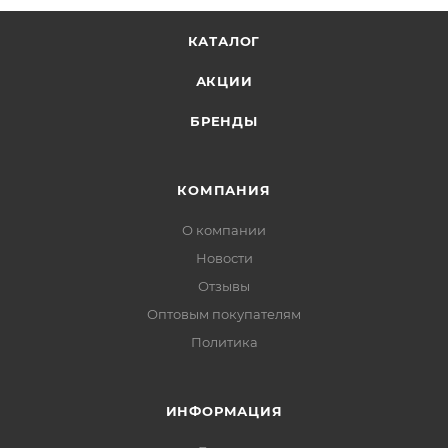
КАТАЛОГ
АКЦИИ
БРЕНДЫ
КОМПАНИЯ
О компании
Новости
Отзывы
Оптовым покупателям
Политика
ИНФОРМАЦИЯ