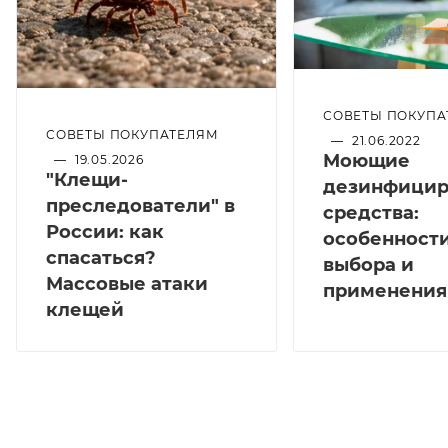
СОВЕТЫ ПОКУПА
СОВЕТЫ ПОКУПАТЕЛЯМ
—
21.06.2022
Моющие
—
19.05.2026
"Клещи-
дезинфици
преследователи" в
средства:
России: как
особенност
спасаться?
выбора и
Массовые атаки
применения
клещей