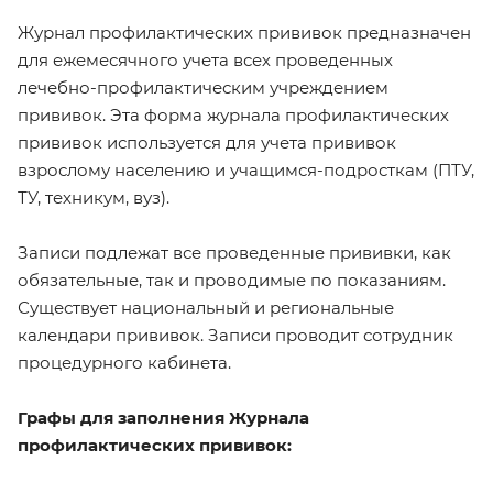
Журнал профилактических прививок предназначен
для ежемесячного учета всех проведенных
лечебно-профилактическим учреждением
прививок. Эта форма журнала профилактических
прививок используется для учета прививок
взрослому населению и учащимся-подросткам (ПТУ,
ТУ, техникум, вуз).
Записи подлежат все проведенные прививки, как
обязательные, так и проводимые по показаниям.
Существует национальный и региональные
календари прививок. Записи проводит сотрудник
процедурного кабинета.
Графы для заполнения Журнала
профилактических прививок: