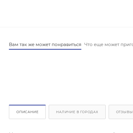
Вам так же может понравиться
Что еще может приг
ОПИСАНИЕ
НАЛИЧИЕ В ГОРОДАХ
ОТЗЫВЫ