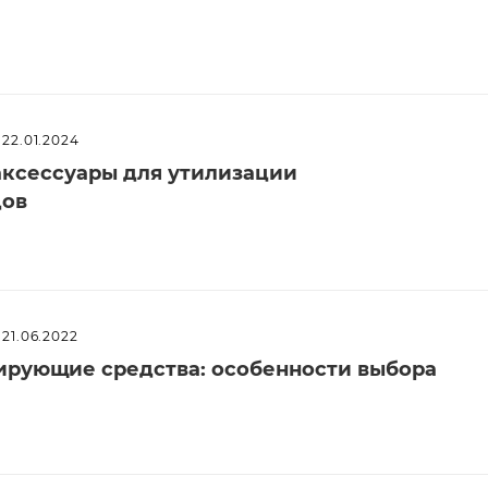
22.01.2024
аксессуары для утилизации
дов
21.06.2022
рующие средства: особенности выбора