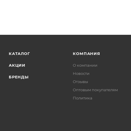
КАТАЛОГ
КОМПАНИЯ
АКЦИИ
О компании
Новости
БРЕНДЫ
Отзывы
Оптовым покупателям
Политика