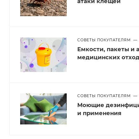
атаки клещей
СОВЕТЫ ПОКУПАТЕЛЯМ
—
Емкости, пакеты и 
медицинских отхо
СОВЕТЫ ПОКУПАТЕЛЯМ
—
Моющие дезинфици
и применения