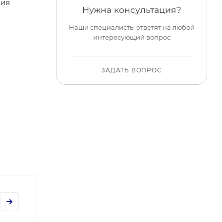
ния
Нужна консультация?
Наши специалисты ответят на любой
интересующий вопрос
ЗАДАТЬ ВОПРОС