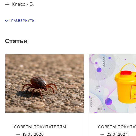
Класс - Б.
Статьи
СОВЕТЫ ПОКУПАТЕЛЯМ
СОВЕТЫ ПОКУПА
—
19.05.2026
—
22.01.2024