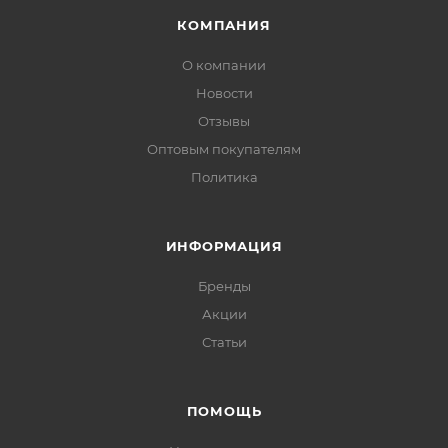
КОМПАНИЯ
О компании
Новости
Отзывы
Оптовым покупателям
Политика
ИНФОРМАЦИЯ
Бренды
Акции
Статьи
ПОМОЩЬ