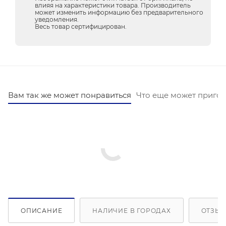
влияя на характеристики товара. Производитель
может изменить информацию без предварительного
уведомления.
Весь товар сертифицирован.
Вам так же может понравиться
Что еще может пригод
ОПИСАНИЕ
НАЛИЧИЕ В ГОРОДАХ
ОТЗЫВ