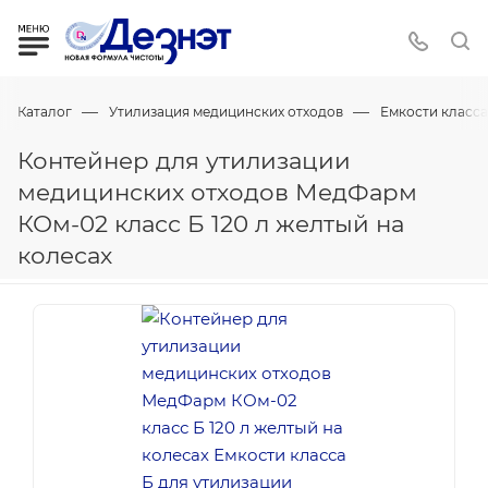
—
—
Каталог
Утилизация медицинских отходов
Емкости класса
Контейнер для утилизации
медицинских отходов МедФарм
КОм-02 класс Б 120 л желтый на
колесах