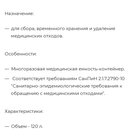
Назначение:
для сбора, временного хранения и удаления
медицинских отходов.
Особенности:
Многоразовая медицинская емкость-контейнер.
Соответствует требованиям СанПиН 2.1.7.2790-10
"Санитарно-эпидемиологические требования к
обращению с медицинскими отходами".
Характеристики:
Объем - 120 л.