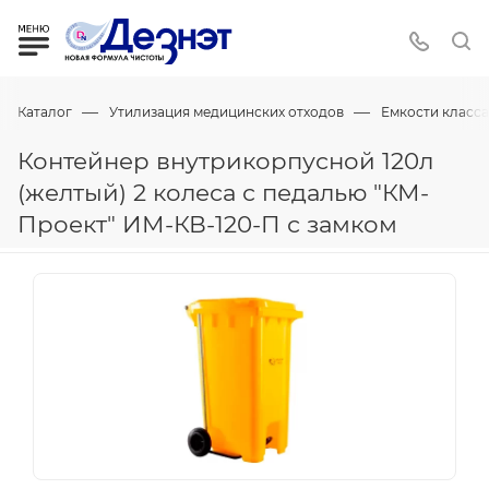
—
—
Каталог
Утилизация медицинских отходов
Емкости класса
Контейнер внутрикорпусной 120л
(желтый) 2 колеса с педалью "КМ-
Проект" ИМ-КВ-120-П с замком