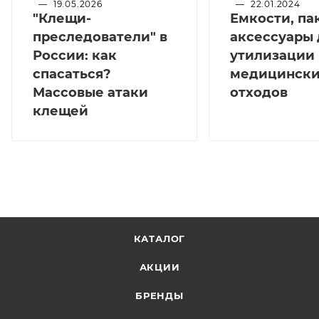
—
19.05.2026
—
22.01.2024
"Клещи-
Емкости, па
преследователи" в
аксессуары 
России: как
утилизации
спасаться?
медицинск
Массовые атаки
отходов
клещей
КАТАЛОГ
АКЦИИ
БРЕНДЫ