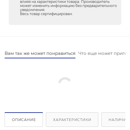
влияя на характеристики товара. Производитель
может изменить информацию без предварительного
уведомления.
Весь товар сертифицирован.
Вам так же может понравиться
Что еще может пригод
ОПИСАНИЕ
ХАРАКТЕРИСТИКИ
НАЛИЧИЕ 