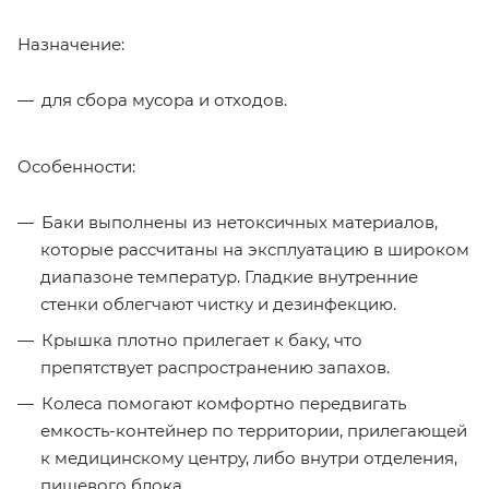
Назначение:
для сбора мусора и отходов.
Особенности:
Баки выполнены из нетоксичных материалов,
которые рассчитаны на эксплуатацию в широком
диапазоне температур. Гладкие внутренние
стенки облегчают чистку и дезинфекцию.
Крышка плотно прилегает к баку, что
препятствует распространению запахов.
Колеса помогают комфортно передвигать
емкость-контейнер по территории, прилегающей
к медицинскому центру, либо внутри отделения,
пищевого блока.