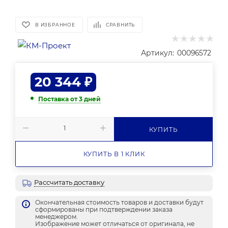
В ИЗБРАННОЕ
СРАВНИТЬ
Артикул:
00096572
20 344
₽
Поставка от 3 дней
КУПИТЬ
КУПИТЬ В 1 КЛИК
Рассчитать доставку
Окончательная стоимость товаров и доставки будут
сформированы при подтверждении заказа
менеджером.
Изображение может отличаться от оригинала, не