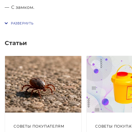
С замком.
Статьи
СОВЕТЫ ПОКУПАТЕЛЯМ
СОВЕТЫ ПОКУПА