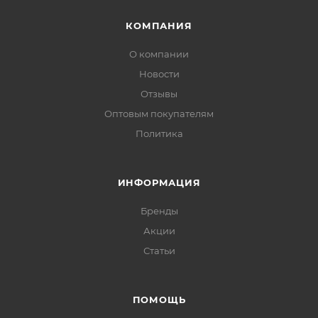
КОМПАНИЯ
О компании
Новости
Отзывы
Оптовым покупателям
Политика
ИНФОРМАЦИЯ
Бренды
Акции
Статьи
ПОМОЩЬ