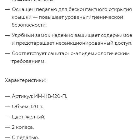
Оснащен педалью для бесконтактного открытия
крышки — повышает уровень гигиенической
безопасности.
Удобный замок надежно защищает содержимое
и предотвращает несанкционированный доступ.
Соответствует санитарно-эпидемиологическим
требованиям.
Характеристики:
Артикул: ИМ-КВ-120-П.
Объем: 120 л.
Цвет: желтый.
2 колеса.
С педалью.