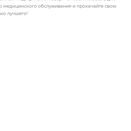
во медицинского обслуживания и прокачайте свою
ько лучшего!