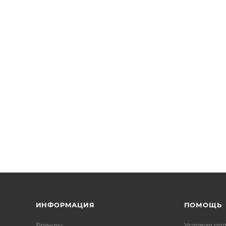
ИНФОРМАЦИЯ
ПОМОЩЬ
Бренды
Условия оп