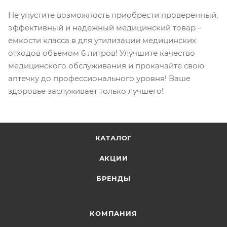
Не упустите возможность приобрести проверенный,
эффективный и надежный медицинский товар –
емкости класса в для утилизации медицинских
отходов объемом 6 литров! Улучшите качество
медицинского обслуживания и прокачайте свою
аптечку до профессионального уровня! Ваше
здоровье заслуживает только лучшего!
КАТАЛОГ
АКЦИИ
БРЕНДЫ
КОМПАНИЯ