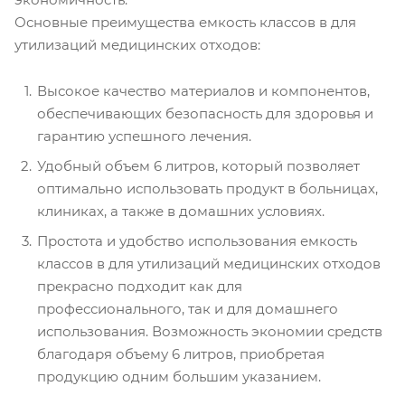
Основные преимущества емкость классов в для
утилизаций медицинских отходов:
Высокое качество материалов и компонентов,
обеспечивающих безопасность для здоровья и
гарантию успешного лечения.
Удобный объем 6 литров, который позволяет
оптимально использовать продукт в больницах,
клиниках, а также в домашних условиях.
Простота и удобство использования емкость
классов в для утилизаций медицинских отходов
прекрасно подходит как для
профессионального, так и для домашнего
использования. Возможность экономии средств
благодаря объему 6 литров, приобретая
продукцию одним большим указанием.