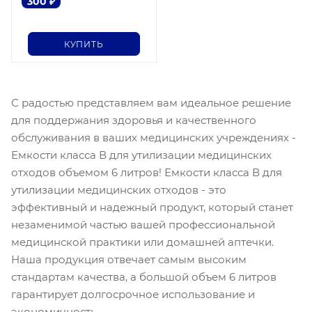
300
₽
КУПИТЬ
С радостью представляем вам идеальное решение
для поддержания здоровья и качественного
обслуживания в ваших медицинских учреждениях -
Емкости класса В для утилизации медицинских
отходов объемом 6 литров! Емкости класса В для
утилизации медицинских отходов - это
эффективный и надежный продукт, который станет
незаменимой частью вашей профессиональной
медицинской практики или домашней аптечки.
Наша продукция отвечает самым высоким
стандартам качества, а большой объем 6 литров
гарантирует долгосрочное использование и
экономичность.