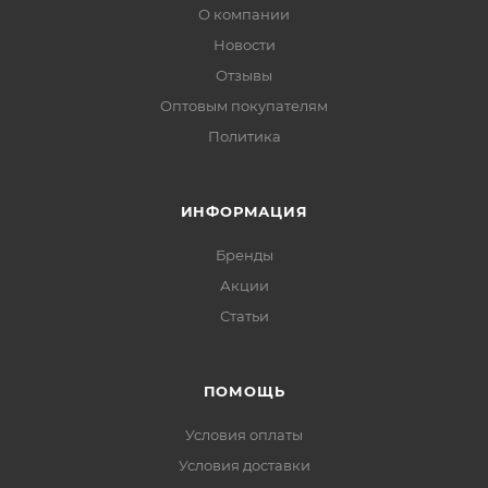
О компании
Новости
Отзывы
Оптовым покупателям
Политика
ИНФОРМАЦИЯ
Бренды
Акции
Статьи
ПОМОЩЬ
Условия оплаты
Условия доставки