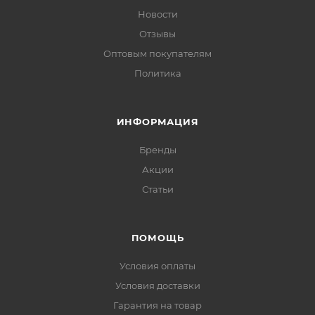
Новости
Отзывы
Оптовым покупателям
Политика
ИНФОРМАЦИЯ
Бренды
Акции
Статьи
ПОМОЩЬ
Условия оплаты
Условия доставки
Гарантия на товар