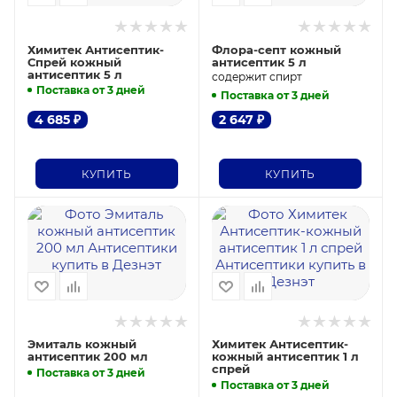
Химитек Антисептик-
Флора-септ кожный
Спрей кожный
антисептик 5 л
антисептик 5 л
содержит спирт
Поставка от 3 дней
Поставка от 3 дней
4 685
₽
2 647
₽
КУПИТЬ
КУПИТЬ
Эмиталь кожный
Химитек Антисептик-
антисептик 200 мл
кожный антисептик 1 л
спрей
Поставка от 3 дней
Поставка от 3 дней