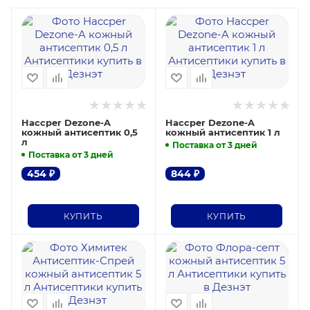
Haccper Dezone-A
Haccper Dezone-A
кожный антисептик 0,5
кожный антисептик 1 л
л
Поставка от 3 дней
Поставка от 3 дней
454
₽
844
₽
КУПИТЬ
КУПИТЬ