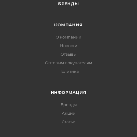
БРЕНДЫ
КОМПАНИЯ
О компании
Новости
Отзывы
Оптовым покупателям
Политика
ИНФОРМАЦИЯ
Бренды
Акции
Статьи