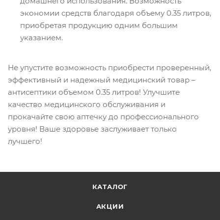
домашнего использования. Возможность
экономии средств благодаря объему 0.35 литров,
приобретая продукцию одним большим
указанием.
Не упустите возможность приобрести проверенный,
эффективный и надежный медицинский товар –
антисептики объемом 0.35 литров! Улучшите
качество медицинского обслуживания и
прокачайте свою аптечку до профессионального
уровня! Ваше здоровье заслуживает только
лучшего!
КАТАЛОГ
АКЦИИ