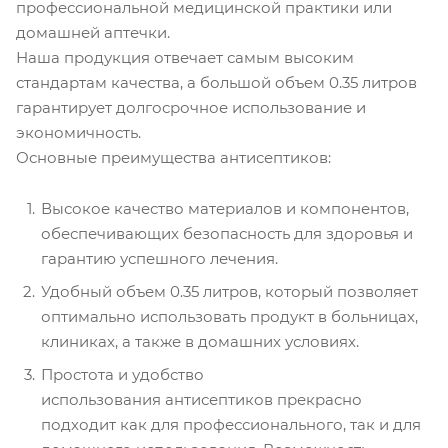
профессиональной медицинской практики или
домашней аптечки.
Наша продукция отвечает самым высоким
стандартам качества, а большой объем 0.35 литров
гарантирует долгосрочное использование и
экономичность.
Основные преимущества антисептиков:
Высокое качество материалов и компонентов,
обеспечивающих безопасность для здоровья и
гарантию успешного лечения.
Удобный объем 0.35 литров, который позволяет
оптимально использовать продукт в больницах,
клиниках, а также в домашних условиях.
Простота и удобство
использования антисептиков прекрасно
подходит как для профессионального, так и для