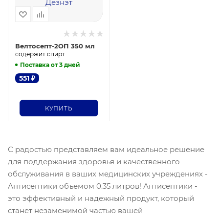
Велтосепт-2ОП 350 мл
содержит спирт
Поставка от 3 дней
551
₽
КУПИТЬ
С радостью представляем вам идеальное решение
для поддержания здоровья и качественного
обслуживания в ваших медицинских учреждениях -
Антисептики объемом 0.35 литров! Антисептики -
это эффективный и надежный продукт, который
станет незаменимой частью вашей