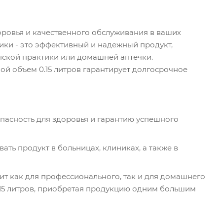
ровья и качественного обслуживания в ваших
ики - это эффективный и надежный продукт,
ской практики или домашней аптечки.
ой объем 0.15 литров гарантирует долгосрочное
пасность для здоровья и гарантию успешного
ать продукт в больницах, клиниках, а также в
ит как для профессионального, так и для домашнего
.15 литров, приобретая продукцию одним большим