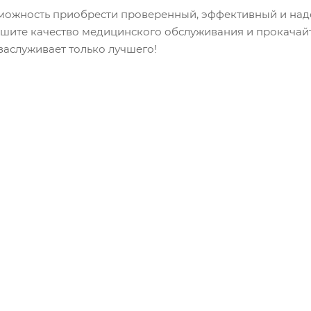
зможность приобрести проверенный, эффективный и на
лучшите качество медицинского обслуживания и прокачай
заслуживает только лучшего!