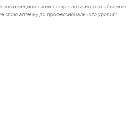
дежный медицинский товар – антисептики объемом
те свою аптечку до профессионального уровня!