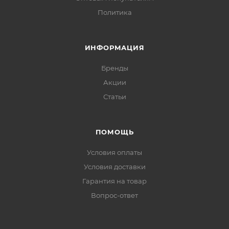
Политика
ИНФОРМАЦИЯ
Бренды
Акции
Статьи
ПОМОЩЬ
Условия оплаты
Условия доставки
Гарантия на товар
Вопрос-ответ