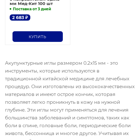
мм Мед-Кит 100 шт
Поставка от 3 дней
2 683
₽
КУПИТЬ
Акупунктурные иглы размером 0.2х15 мм - это
инструменты, которые используются в
традиционной китайской медицине для лечебных
процедур. Они изготовлены из высококачественных
материалов и имеют острое кончик, которая
позволяет легко проникнуть в кожу на нужной
глубине. Эти иглы могут применяться для лечения
большинства заболеваний и симптомов, таких как
боли в спине, головные боли, периодические боли
живота, бессонница и многое другое. Учитывая их