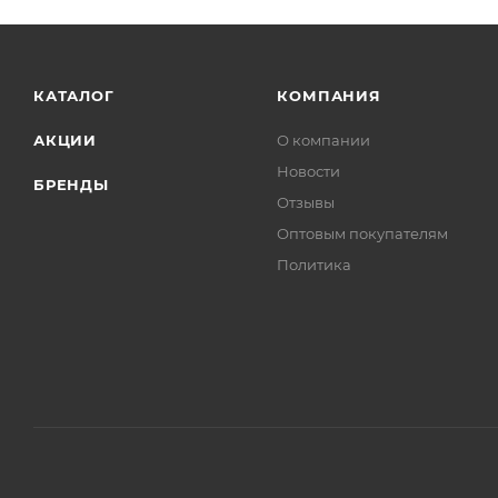
КАТАЛОГ
КОМПАНИЯ
АКЦИИ
О компании
Новости
БРЕНДЫ
Отзывы
Оптовым покупателям
Политика