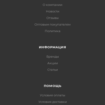
О компании
Новости
Отзывы
Оптовым покупателям
Политика
ИНФОРМАЦИЯ
Бренды
Акции
Статьи
ПОМОЩЬ
Условия оплаты
Условия доставки