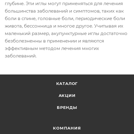
глубине. Эти иглы могут применяться для лечения
большинства заболеваний и симптомов, таких как
боли в спине, головные боли, периодические боли
живота, бессонница и многое другое. Учитывая их
маленький размер, акупунктурные иглы достаточно
безболезненны в применении и являются
эффективным методом лечения многих
заболеваний.
КАТАЛОГ
АКЦИИ
БРЕНДЫ
КОМПАНИЯ