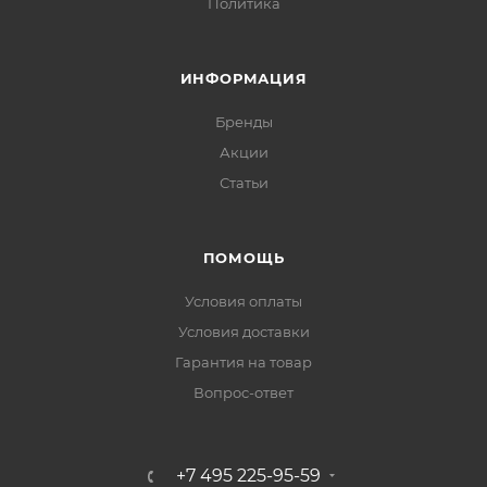
Политика
ИНФОРМАЦИЯ
Бренды
Акции
Статьи
ПОМОЩЬ
Условия оплаты
Условия доставки
Гарантия на товар
Вопрос-ответ
+7 495 225-95-59