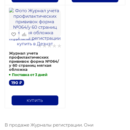
Журнал учета
профилактических
прививок форма №064/
у 60 страниц мягкая
обложка
Поставка от 3 дней
190
₽
КУПИТЬ
В продаже Журналы регистрации. Они