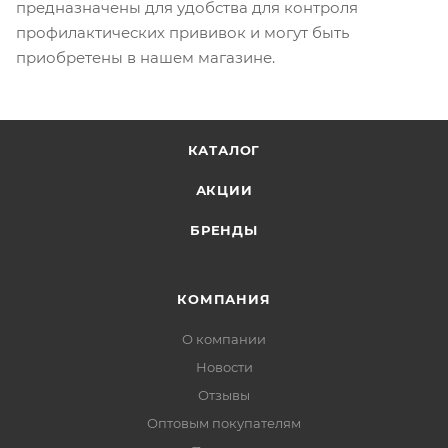
предназначены для удобства для контроля
профилактических прививок и могут быть
приобретены в нашем магазине.
КАТАЛОГ
АКЦИИ
БРЕНДЫ
КОМПАНИЯ
О компании
Новости
Отзывы
Оптовым покупателям