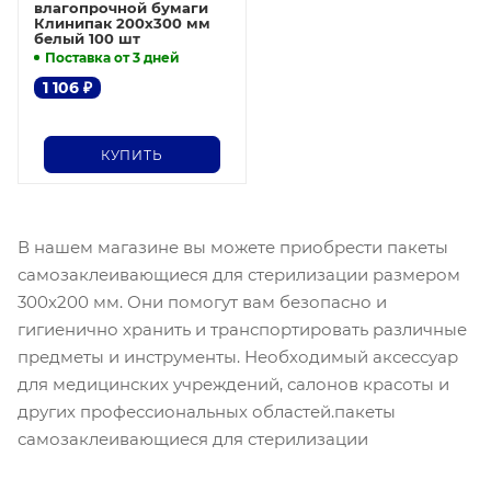
влагопрочной бумаги
Клинипак 200х300 мм
белый 100 шт
Поставка от 3 дней
1 106
₽
КУПИТЬ
В нашем магазине вы можете приобрести пакеты
самозаклеивающиеся для стерилизации размером
300х200 мм. Они помогут вам безопасно и
гигиенично хранить и транспортировать различные
предметы и инструменты. Необходимый аксессуар
для медицинских учреждений, салонов красоты и
других профессиональных областей.пакеты
самозаклеивающиеся для стерилизации