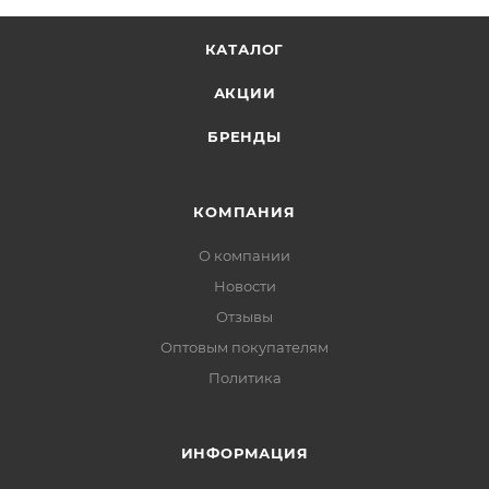
КАТАЛОГ
АКЦИИ
БРЕНДЫ
КОМПАНИЯ
О компании
Новости
Отзывы
Оптовым покупателям
Политика
ИНФОРМАЦИЯ