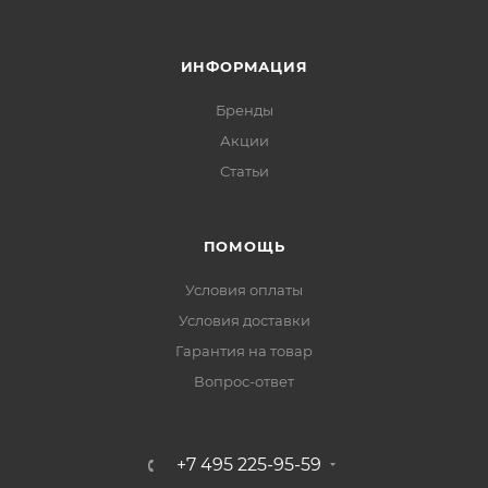
ИНФОРМАЦИЯ
Бренды
Акции
Статьи
ПОМОЩЬ
Условия оплаты
Условия доставки
Гарантия на товар
Вопрос-ответ
+7 495 225-95-59