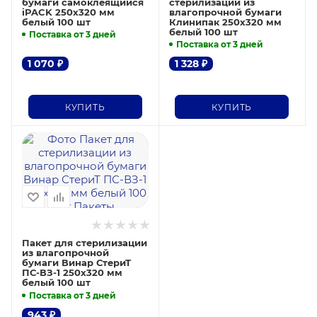
бумаги самоклеящийся
стерилизации из
iPACK 250х320 мм
влагопрочной бумаги
белый 100 шт
Клинипак 250х320 мм
белый 100 шт
Поставка от 3 дней
Поставка от 3 дней
1 070
₽
1 328
₽
КУПИТЬ
КУПИТЬ
Пакет для стерилизации
из влагопрочной
бумаги Винар СтериТ
ПС-ВЗ-1 250х320 мм
белый 100 шт
Поставка от 3 дней
943
₽