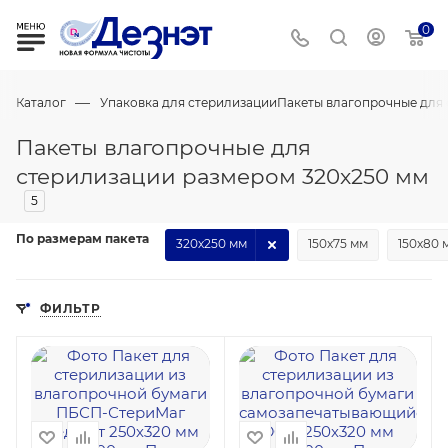
0
—
Каталог
Упаковка для стерилизации
Пакеты влагопрочные для
Пакеты влагопрочные для
стерилизации размером 320х250 мм
5
По размерам пакета
320х250 мм
150х75 мм
150х80 
ФИЛЬТР