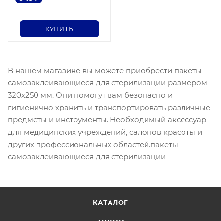
КУПИТЬ
В нашем магазине вы можете приобрести пакеты
самозаклеивающиеся для стерилизации размером
320х250 мм. Они помогут вам безопасно и
гигиенично хранить и транспортировать различные
предметы и инструменты. Необходимый аксессуар
для медицинских учреждений, салонов красоты и
других профессиональных областей.пакеты
самозаклеивающиеся для стерилизации
КАТАЛОГ