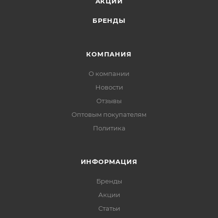
АКЦИИ
БРЕНДЫ
КОМПАНИЯ
О компании
Новости
Отзывы
Оптовым покупателям
Политика
ИНФОРМАЦИЯ
Бренды
Акции
Статьи