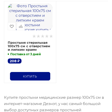
Простыня стерильная
100х75 см с отверстием
и липким краем
Поставка от 3 дней
208
₽
КУПИТЬ
Купите простыни медицинские размер 100х75 см в
интернет-магазине Дезнэт, у нас самый большой
выбор доступных размеров простыней