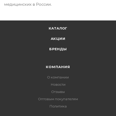
медицинских в России.
КАТАЛОГ
АКЦИИ
БРЕНДЫ
КОМПАНИЯ
О компании
Новости
Отзывы
Оптовым покупателям
Политика