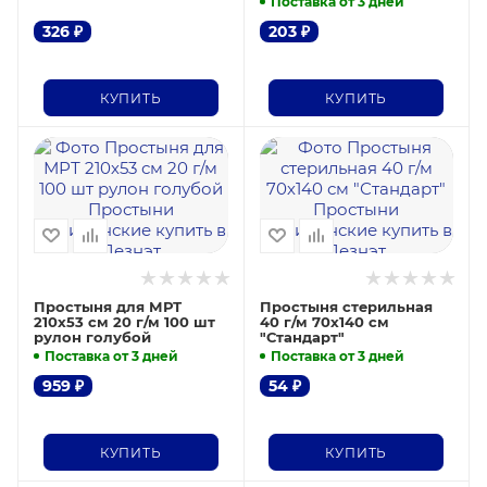
Поставка от 3 дней
326
₽
203
₽
КУПИТЬ
КУПИТЬ
Простыня для МРТ
Простыня стерильная
210х53 см 20 г/м 100 шт
40 г/м 70х140 см
рулон голубой
"Стандарт"
Поставка от 3 дней
Поставка от 3 дней
959
₽
54
₽
КУПИТЬ
КУПИТЬ