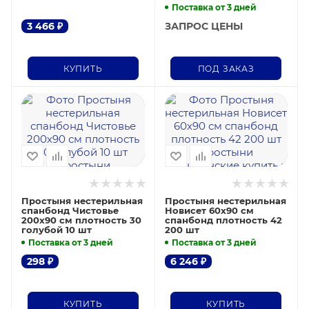
Поставка от 3 дней
3 466
₽
ЗАПРОС ЦЕНЫ
КУПИТЬ
ПОД ЗАКАЗ
Простыня нестерильная
Простыня нестерильная
спанбонд Чистовье
Новисет 60х90 см
200х90 см плотность 30
спанбонд плотность 42
голубой 10 шт
200 шт
Поставка от 3 дней
Поставка от 3 дней
298
₽
6 246
₽
КУПИТЬ
КУПИТЬ