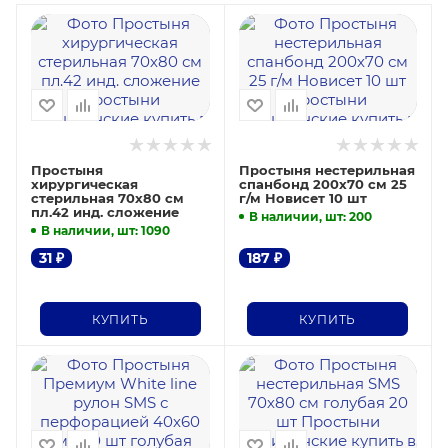
Простыня
Простыня нестерильная
хирургическая
спанбонд 200х70 см 25
стерильная 70х80 см
г/м Новисет 10 шт
пл.42 инд. сложение
В наличии, шт
: 200
В наличии, шт
: 1090
31
₽
187
₽
КУПИТЬ
КУПИТЬ