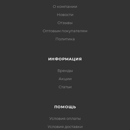
О компании
Новости
Отзывы
Оптовым покупателям
Политика
ИНФОРМАЦИЯ
Бренды
Акции
Статьи
ПОМОЩЬ
Условия оплаты
Условия доставки