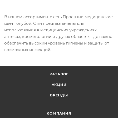
В нашем ассортименте есть Простыни медицинские
цвет Голубой. Они предназначены для
использования в медицинских учреждениях,
аптеках, косметологии и других областях, где важно
обеспечить высокий уровень гигиены и защиты от
возможных инфекций.
КАТАЛОГ
АКЦИИ
БРЕНДЫ
КОМПАНИЯ