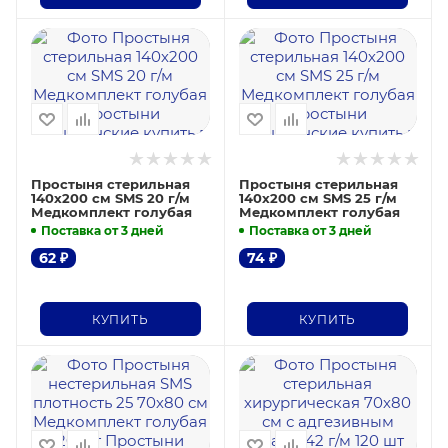
Простыня стерильная
Простыня стерильная
140х200 см SMS 20 г/м
140х200 см SMS 25 г/м
Медкомплект голубая
Медкомплект голубая
Поставка от 3 дней
Поставка от 3 дней
62
₽
74
₽
КУПИТЬ
КУПИТЬ