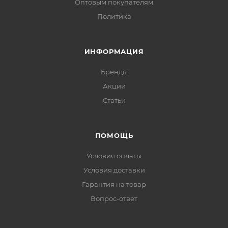
Оптовым покупателям
Политика
ИНФОРМАЦИЯ
Бренды
Акции
Статьи
ПОМОЩЬ
Условия оплаты
Условия доставки
Гарантия на товар
Вопрос-ответ