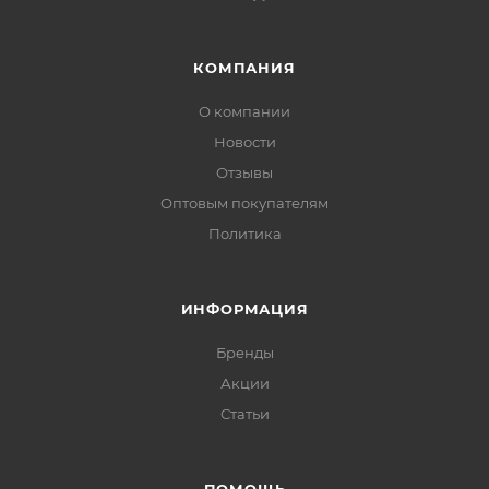
КОМПАНИЯ
О компании
Новости
Отзывы
Оптовым покупателям
Политика
ИНФОРМАЦИЯ
Бренды
Акции
Статьи