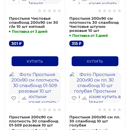
Простыня Чистовье
Простыня 200х90 см
спанбонд 200х90 см 30
плотность 30 спанбонд
г/м 10 шт мятный
Чистовье штучно
розовые 10 шт
Поставка от 3 дней
Поставка от 3 дней
301
₽
315
₽
КУПИТЬ
КУПИТЬ
Простыня 200х90 см
Простыня 200х90 см пл.
плотность 30 спанбонд
30 спанбонд 10 шт
01-509 розовые 10 шт
голубая