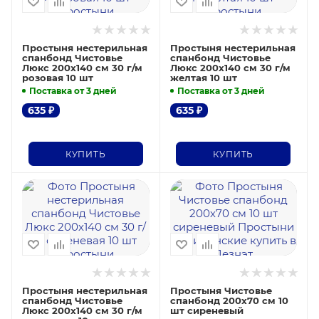
Простыня нестерильная
Простыня нестерильная
спанбонд Чистовье
спанбонд Чистовье
Люкс 200х140 см 30 г/м
Люкс 200х140 см 30 г/м
розовая 10 шт
желтая 10 шт
Поставка от 3 дней
Поставка от 3 дней
635
₽
635
₽
КУПИТЬ
КУПИТЬ
Простыня нестерильная
Простыня Чистовье
спанбонд Чистовье
спанбонд 200х70 см 10
Люкс 200х140 см 30 г/м
шт сиреневый