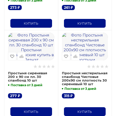
Поставка от 3 дней
Поставка от 3 дней
273
₽
261
₽
КУПИТЬ
КУПИТЬ
Простыня сиреневая
Простыня нестерильная
200 х 90 см пл. 30
спанбонд Чистовье
спанбонд 10 шт
200х90 см плотность 30
сиреневый 10 шт
Поставка от 3 дней
Поставка от 3 дней
277
₽
315
₽
КУПИТЬ
КУПИТЬ