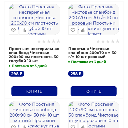
Простыня нестерильная
Простыня Чистовье
спанбонд Чистовье
спанбонд 200х70 см 30
200х90 см плотность 30
г/м 10 шт розовый
голубой 10 шт
Поставка от 3 дней
Поставка от 3 дней
298
₽
258
₽
КУПИТЬ
КУПИТЬ