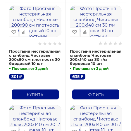
Простыня нестерильная
Простыня нестерильная
спанбонд Чистовье
спанбонд Чистовье
200х90 см плотность 30
200х140 см 30 г/м
бордовый 10 шт
бордовая 10 шт
Поставка от 3 дней
Поставка от 3 дней
301
₽
635
₽
КУПИТЬ
КУПИТЬ