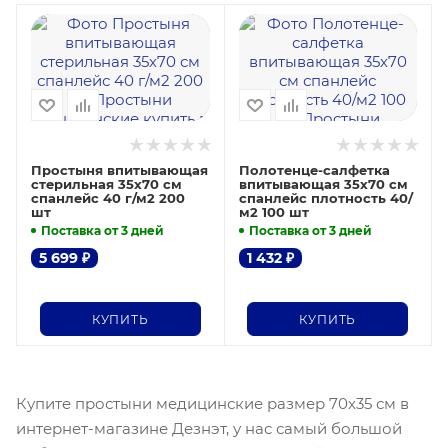
Простыня впитывающая
Полотенце-салфетка
стерильная 35х70 см
впитывающая 35х70 см
спанлейс 40 г/м2 200
спанлейс плотность 40/
шт
м2 100 шт
Поставка от 3 дней
Поставка от 3 дней
5 699
₽
1 432
₽
КУПИТЬ
КУПИТЬ
Купите простыни медицинские размер 70х35 см в
интернет-магазине Дезнэт, у нас самый большой