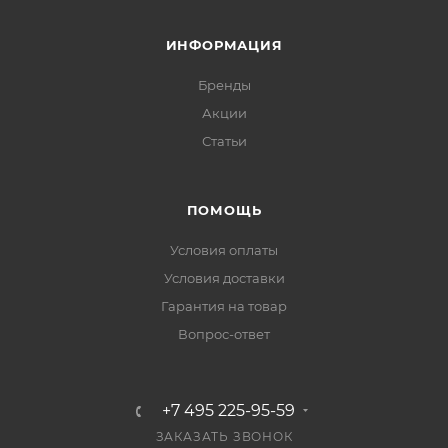
ИНФОРМАЦИЯ
Бренды
Акции
Статьи
ПОМОЩЬ
Условия оплаты
Условия доставки
Гарантия на товар
Вопрос-ответ
+7 495 225-95-59
ЗАКАЗАТЬ ЗВОНОК